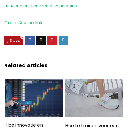
behandelen, genezen of voorkomen.
Credit
Source link
0
Save
Related Articles
Hoe innovatie en
Hoe te trainen voor een