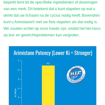
beperkt bent tot de specifieke ingrediënten of doseringen
van een merk. Dit betekent dat u kunt stapelen op wat u
denkt dat uw lichaam na de cyclus nodig heeft. Bovendien
kunt u Arimistane® met uw fiets stapelen als dat nodig is.
We zouden echter op onze hoede zijn, omdat het het risico
op bot- en gewrichtsproblemen kan vergroten.