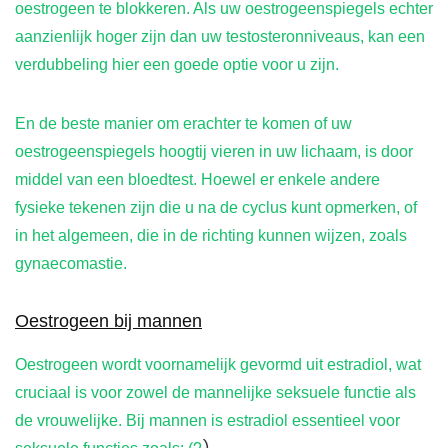
oestrogeen te blokkeren. Als uw oestrogeenspiegels echter
aanzienlijk hoger zijn dan uw testosteronniveaus, kan een
verdubbeling hier een goede optie voor u zijn.
En de beste manier om erachter te komen of uw
oestrogeenspiegels hoogtij vieren in uw lichaam, is door
middel van een bloedtest. Hoewel er enkele andere
fysieke tekenen zijn die u na de cyclus kunt opmerken, of
in het algemeen, die in de richting kunnen wijzen, zoals
gynaecomastie.
Oestrogeen bij mannen
Oestrogeen wordt voornamelijk gevormd uit estradiol, wat
cruciaal is voor zowel de mannelijke seksuele functie als
de vrouwelijke. Bij mannen is estradiol essentieel voor