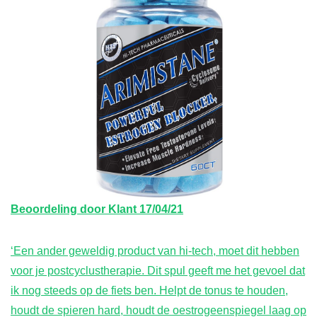
Beoordeling door
Klant
17/04/21
‘Een ander geweldig product van hi-tech, moet dit hebben
voor je postcyclustherapie. Dit spul geeft me het gevoel dat
ik nog steeds op de fiets ben. Helpt de tonus te houden,
houdt de spieren hard, houdt de oestrogeenspiegel laag op