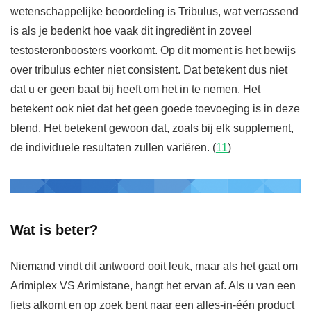
wetenschappelijke beoordeling is Tribulus, wat verrassend
is als je bedenkt hoe vaak dit ingrediënt in zoveel
testosteronboosters voorkomt. Op dit moment is het bewijs
over tribulus echter niet consistent. Dat betekent dus niet
dat u er geen baat bij heeft om het in te nemen. Het
betekent ook niet dat het geen goede toevoeging is in deze
blend. Het betekent gewoon dat, zoals bij elk supplement,
de individuele resultaten zullen variëren. (
11
)
Wat is beter?
Niemand vindt dit antwoord ooit leuk, maar als het gaat om
Arimiplex VS Arimistane, hangt het ervan af. Als u van een
fiets afkomt en op zoek bent naar een alles-in-één product