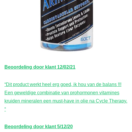
Beoordeling door klant
12/02/21
“Dit product werkt heel erg goed, ik hou van de balans !!!
Een geweldige combinatie van prohormonen vitamines
kruiden mineralen een must-have in olie na Cycle Therapy.
“
Beoordeling door klant 5/12/20