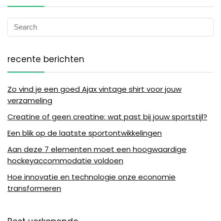
recente berichten
Zo vind je een goed Ajax vintage shirt voor jouw
verzameling
Creatine of geen creatine: wat past bij jouw sportstijl?
Een blik op de laatste sportontwikkelingen
Aan deze 7 elementen moet een hoogwaardige
hockeyaccommodatie voldoen
Hoe innovatie en technologie onze economie
transformeren