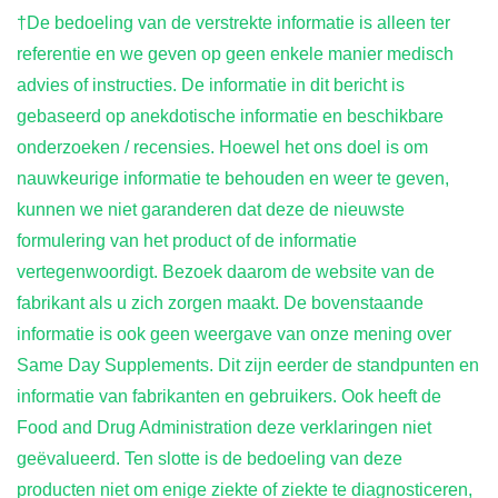
†
De bedoeling van de verstrekte informatie is alleen ter
referentie en we geven op geen enkele manier medisch
advies of instructies. De informatie in dit bericht is
gebaseerd op anekdotische informatie en beschikbare
onderzoeken / recensies. Hoewel het ons doel is om
nauwkeurige informatie te behouden en weer te geven,
kunnen we niet garanderen dat deze de nieuwste
formulering van het product of de informatie
vertegenwoordigt. Bezoek daarom de website van de
fabrikant als u zich zorgen maakt. De bovenstaande
informatie is ook geen weergave van onze mening over
Same Day Supplements. Dit zijn eerder de standpunten en
informatie van fabrikanten en gebruikers. Ook heeft de
Food and Drug Administration deze verklaringen niet
geëvalueerd. Ten slotte is de bedoeling van deze
producten niet om enige ziekte of ziekte te diagnosticeren,