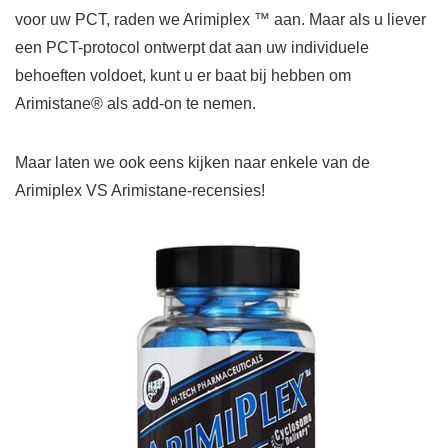
voor uw PCT, raden we Arimiplex ™ aan. Maar als u liever
een PCT-protocol ontwerpt dat aan uw individuele
behoeften voldoet, kunt u er baat bij hebben om
Arimistane® als add-on te nemen.
Maar laten we ook eens kijken naar enkele van de
Arimiplex VS Arimistane-recensies!