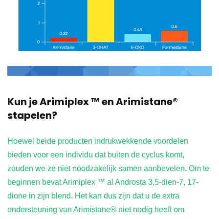
Kun je Arimiplex ™ en Arimistane®
stapelen?
Hoewel beide producten indrukwekkende voordelen
bieden voor een individu dat buiten de cyclus komt,
zouden we ze niet noodzakelijk samen aanbevelen. Om te
beginnen bevat Arimiplex ™ al Androsta 3,5-dien-7, 17-
dione in zijn blend. Het kan dus zijn dat u de extra
ondersteuning van Arimistane® niet nodig heeft om