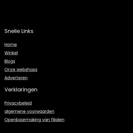
Snelle Links
Home
Winkel
Blogs
Onze webshops
Adverteren
Verklaringen
Privacybeleid
algemene voorwaarden
Openbaarmaking van filialen