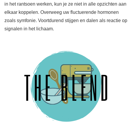
in het rantsoen werken, kun je ze niet in alle opzichten aan
elkaar koppelen. Overweeg uw fluctuerende hormonen
zoals symfonie. Voortdurend stijgen en dalen als reactie op
signalen in het lichaam.