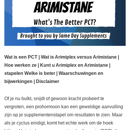
Wat is een PCT | Wat is Arimiplex versus Arimistane |
Hoe werken ze | Kunt u Arimiplex en Arimistane |
stapelen Welke is beter | Waarschuwingen en
bijwerkingen | Disclaimer
Of je nu bulkt, snijdt of gewoon kracht probeert te
vergroten, een prohormoon kan een geweldige aanvulling
zijn op je supplementenstapel om resultaten te zien. Maar
als je cyclus eindigt, komt het echte werk om de hoek