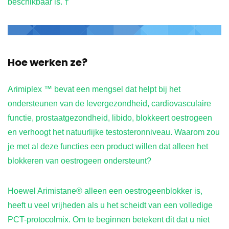
beschikbaar is. †
Hoe werken ze?
Arimiplex ™ bevat een mengsel dat helpt bij het
ondersteunen van de levergezondheid, cardiovasculaire
functie, prostaatgezondheid, libido, blokkeert oestrogeen
en verhoogt het natuurlijke testosteronniveau. Waarom zou
je met al deze functies een product willen dat alleen het
blokkeren van oestrogeen ondersteunt?
Hoewel Arimistane® alleen een oestrogeenblokker is,
heeft u veel vrijheden als u het scheidt van een volledige
PCT-protocolmix. Om te beginnen betekent dit dat u niet