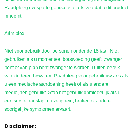
Raadpleeg uw sportorganisatie of arts voordat u dit product
inneemt.
Arimiplex:
Niet voor gebruik door personen onder de 18 jaar. Niet
gebruiken als u momenteel borstvoeding geeft, zwanger
bent of van plan bent zwanger te worden. Buiten bereik
van kinderen bewaren. Raadpleeg voor gebruik uw arts als
u een medische aandoening heeft of als u andere
medicijnen gebruikt. Stop het gebruik onmiddellijk als u
een snelle hartslag, duizeligheid, braken of andere
soortgelijke symptomen ervaart.
Disclaimer: