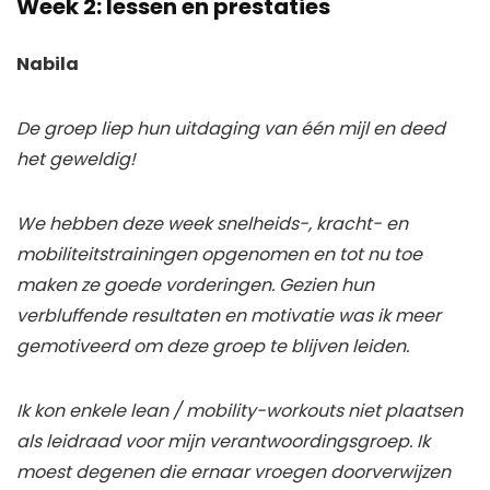
Week 2: lessen en prestaties
Nabila
De groep liep hun uitdaging van één mijl en deed
het geweldig!
We hebben deze week snelheids-, kracht- en
mobiliteitstrainingen opgenomen en tot nu toe
maken ze goede vorderingen. Gezien hun
verbluffende resultaten en motivatie was ik meer
gemotiveerd om deze groep te blijven leiden.
Ik kon enkele lean / mobility-workouts niet plaatsen
als leidraad voor mijn verantwoordingsgroep. Ik
moest degenen die ernaar vroegen doorverwijzen