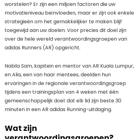
worstelen? Er zijn een miljoen factoren die uw
motivatieniveau beïnvloeden, maar er zijn ook enkele
strategieën om het gemakkelijker te maken
blijf
toegewijd aan uw doelen
. Voor precies dit doel zijn
over de hele wereld verantwoordingsgroepen van
adidas Runners (AR) opgericht.
Nabila Sam, kapitein en mentor van AR Kuala Lumpur,
en Alia, een van haar mentees, deelden hun
ervaringen in de regionale verantwoordingsgroep
tijdens een trainingsplan van 4 weken met één
gemeenschappelijk doel: dat elk lid zijn beste 30
minuten in een AR adidas Running-uitdaging.
Wat zijn
verantwoordingsgroepen?