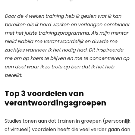
Door de 4 weken training heb ik gezien wat ik kan
bereiken als ik hard werken en verlangen combineer
met het juiste trainingsprogramma. Als mijn mentor
hield Nabila me verantwoordelijk en duwde me
zachtjes wanneer ik het nodig had. Dit inspireerde
me om op koers te blijven en me te concentreren op
een doel waar ik zo trots op ben dat ik het heb
bereikt.
Top 3 voordelen van
verantwoordingsgroepen
Studies tonen aan dat trainen in groepen (persoonlijk
of virtueel) voordelen heeft die veel verder gaan dan