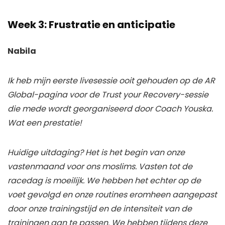
Week 3: Frustratie en anticipatie
Nabila
Ik heb mijn eerste livesessie ooit gehouden op de AR
Global-pagina voor de Trust your Recovery-sessie
die mede wordt georganiseerd door Coach Youska.
Wat een prestatie!
Huidige uitdaging? Het is het begin van onze
vastenmaand voor ons moslims. Vasten tot de
racedag is moeilijk. We hebben het echter op de
voet gevolgd en onze routines eromheen aangepast
door onze trainingstijd en de intensiteit van de
trainingen aan te passen. We hebben tijdens deze