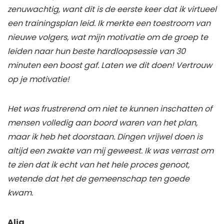
zenuwachtig, want dit is de eerste keer dat ik virtueel
een trainingsplan leid. Ik merkte een toestroom van
nieuwe volgers, wat mijn motivatie om de groep te
leiden naar hun beste hardloopsessie van 30
minuten een boost gaf. Laten we dit doen! Vertrouw
op je motivatie!
Het was frustrerend om niet te kunnen inschatten of
mensen volledig aan boord waren van het plan,
maar ik heb het doorstaan. Dingen vrijwel doen is
altijd een zwakte van mij geweest. Ik was verrast om
te zien dat ik echt van het hele proces genoot,
wetende dat het de gemeenschap ten goede
kwam.
Alia