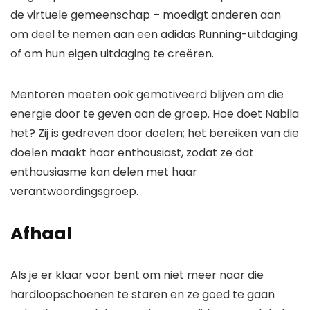
de virtuele gemeenschap – moedigt anderen aan
om deel te nemen aan een adidas Running-uitdaging
of om hun eigen uitdaging te creëren.
Mentoren moeten ook gemotiveerd blijven om die
energie door te geven aan de groep. Hoe doet Nabila
het? Zij is
gedreven door doelen
; het bereiken van die
doelen maakt haar enthousiast, zodat ze dat
enthousiasme kan delen met haar
verantwoordingsgroep.
Afhaal
Als je er klaar voor bent om niet meer naar die
hardloopschoenen te staren en ze goed te gaan