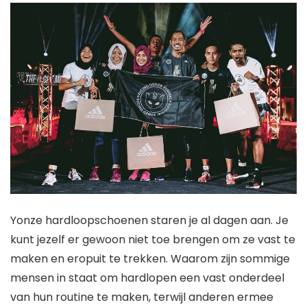
Y
onze hardloopschoenen staren je al dagen aan. Je
kunt jezelf er gewoon niet toe brengen om ze vast te
maken en eropuit te trekken. Waarom zijn sommige
mensen in staat om hardlopen een vast onderdeel
van hun routine te maken, terwijl anderen ermee