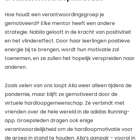
Hoe houdt een verantwoordingsgroep je
gemotiveerd? Elke mentor heeft een andere
strategie. Nabila gelooft in de kracht van positiviteit
en het vlindereffect. Door haar leerlingen positieve
energie bij te brengen, wordt hun
motivatie zal
toenemen
, en ze zullen het hopelijk verspreiden naar
anderen.
Zoals velen van ons loopt Alia weer alleen tijdens de
pandemie, maar blijft ze gemotiveerd door de
virtuele hardloopgemeenschap. Ze
verbindt met
vrienden
over de hele wereld in de
adidas Running-
app
. Groepsleden dragen ook enige
verantwoordelijkheid om de hardloopmotivatie voor
de groep in stand te houden. Alia’s aanpak – vooral in