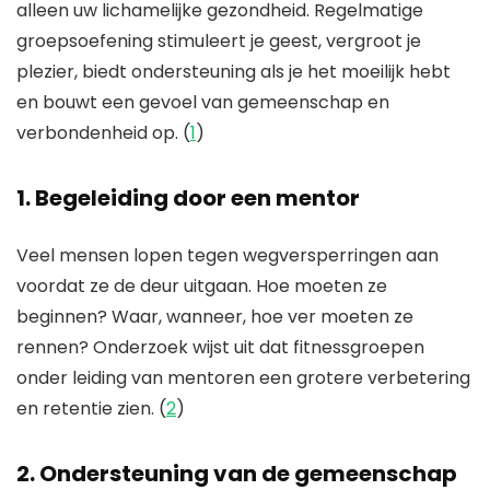
alleen uw lichamelijke gezondheid. Regelmatige
groepsoefening stimuleert je geest, vergroot je
plezier, biedt ondersteuning als je het moeilijk hebt
en bouwt een gevoel van gemeenschap en
verbondenheid op. (
1
)
1. Begeleiding door een mentor
Veel mensen lopen tegen wegversperringen aan
voordat ze de deur uitgaan. Hoe moeten ze
beginnen? Waar, wanneer, hoe ver moeten ze
rennen? Onderzoek wijst uit dat fitnessgroepen
onder leiding van mentoren een grotere verbetering
en retentie zien. (
2
)
2. Ondersteuning van de gemeenschap