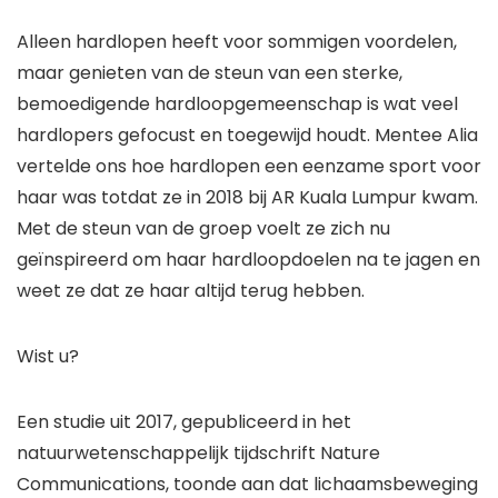
Alleen hardlopen heeft voor sommigen voordelen,
maar genieten van de steun van een sterke,
bemoedigende hardloopgemeenschap is wat veel
hardlopers gefocust en toegewijd houdt. Mentee Alia
vertelde ons hoe hardlopen een eenzame sport voor
haar was totdat ze in 2018 bij AR Kuala Lumpur kwam.
Met de steun van de groep voelt ze zich nu
geïnspireerd om haar hardloopdoelen na te jagen en
weet ze dat ze haar altijd terug hebben.
Wist u?
Een studie uit 2017, gepubliceerd in het
natuurwetenschappelijk tijdschrift Nature
Communications, toonde aan dat lichaamsbeweging