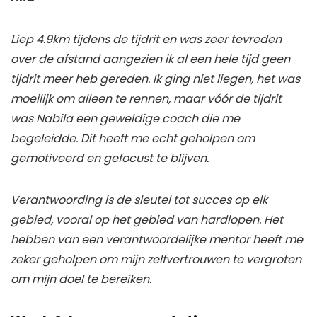
Liep 4.9km tijdens de tijdrit en was zeer tevreden
over de afstand aangezien ik al een hele tijd geen
tijdrit meer heb gereden. Ik ging niet liegen, het was
moeilijk om alleen te rennen, maar vóór de tijdrit
was Nabila een geweldige coach die me
begeleidde. Dit heeft me echt geholpen om
gemotiveerd en gefocust te blijven.
Verantwoording is de sleutel tot succes op elk
gebied, vooral op het gebied van hardlopen. Het
hebben van een verantwoordelijke mentor heeft me
zeker geholpen om mijn zelfvertrouwen te vergroten
om mijn doel te bereiken.