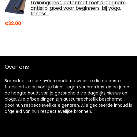
trainingsmat, oefenmat met draagriem,
antislip, goed voor beginners, bij yoga,
fitness…
€
22.00
Over ons
Bartsidee is alles-in-één moderne website die de beste
fitnessartikelen voor je biedt tegen verloren kosten en je op
de hoogte houdt van je gezondheid via dagelijks nieuws en
blogs. Alle afbeeldingen zijn auteursrechtelijk beschermd
door hun respectievelijke eigenaren. Alle geciteerde inhoud is
afgeleid van hun respectievelijke bronnen.