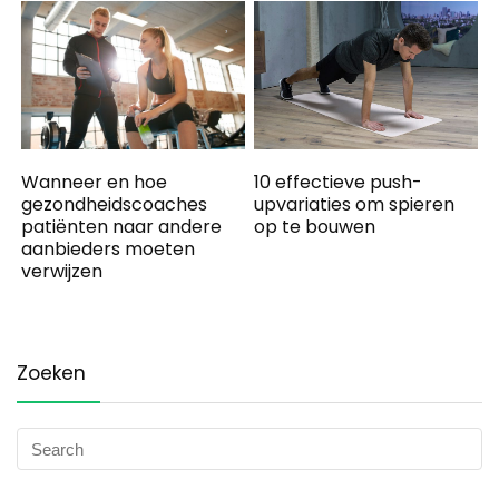
10 effectieve push-
Wanneer en hoe
upvariaties om spieren
gezondheidscoaches
op te bouwen
patiënten naar andere
aanbieders moeten
verwijzen
Zoeken