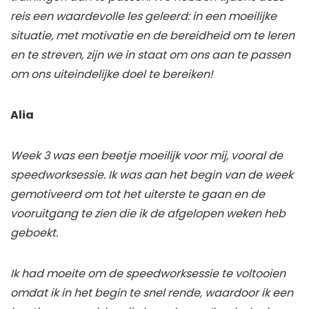
reis een waardevolle les geleerd: in een moeilijke
situatie, met motivatie en de bereidheid om te leren
en te streven, zijn we in staat om ons aan te passen
om ons uiteindelijke doel te bereiken!
Alia
Week 3 was een beetje moeilijk voor mij, vooral de
speedworksessie. Ik was aan het begin van de week
gemotiveerd om tot het uiterste te gaan en de
vooruitgang te zien die ik de afgelopen weken heb
geboekt.
Ik had moeite om de speedworksessie te voltooien
omdat ik in het begin te snel rende, waardoor ik een