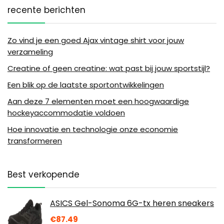
recente berichten
Zo vind je een goed Ajax vintage shirt voor jouw
verzameling
Creatine of geen creatine: wat past bij jouw sportstijl?
Een blik op de laatste sportontwikkelingen
Aan deze 7 elementen moet een hoogwaardige
hockeyaccommodatie voldoen
Hoe innovatie en technologie onze economie
transformeren
Best verkopende
ASICS Gel-Sonoma 6G-tx heren sneakers
€
87.49