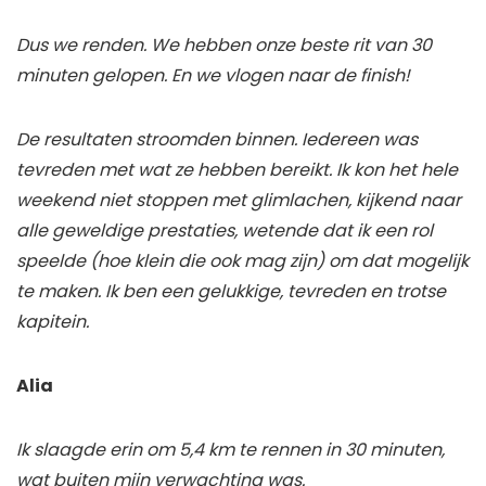
Dus we renden. We hebben onze beste rit van 30
minuten gelopen. En we vlogen naar de finish!
De resultaten stroomden binnen. Iedereen was
tevreden met wat ze hebben bereikt. Ik kon het hele
weekend niet stoppen met glimlachen, kijkend naar
alle geweldige prestaties, wetende dat ik een rol
speelde (hoe klein die ook mag zijn) om dat mogelijk
te maken. Ik ben een gelukkige, tevreden en trotse
kapitein.
Alia
Ik slaagde erin om 5,4 km te rennen in 30 minuten,
wat buiten mijn verwachting was.