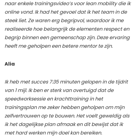
naar enkele trainingsvideo’s voor lean mobility die ik
online vond. Ik had het gevoel dat ik het team in de
steek liet. Ze waren erg begripvol, waardoor ik me
realiseerde hoe belangrijk de elementen respect en
begrip binnen een gemeenschap zijn. Deze ervaring
heeft me geholpen een betere mentor te zijn.
Alia
Ik heb met succes 7:35 minuten gelopen in de tijdrit
van 1 mijl. Ik ben er sterk van overtuigd dat de
speedworksessie en krachttraining in het
trainingsplan me zeker hebben geholpen om mijn
zelfvertrouwen op te bouwen. Het voelt geweldig als
ik het dagelijkse plan afmaak en dit bewijst dat ik
met hard werken mijn doel kan bereiken.