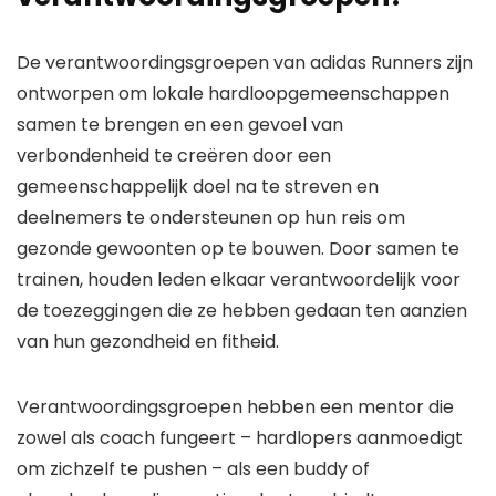
De verantwoordingsgroepen van adidas Runners zijn
ontworpen om lokale hardloopgemeenschappen
samen te brengen en een gevoel van
verbondenheid te creëren door een
gemeenschappelijk doel na te streven en
deelnemers te ondersteunen op hun reis om
gezonde gewoonten op te bouwen. Door samen te
trainen, houden leden elkaar verantwoordelijk voor
de toezeggingen die ze hebben gedaan ten aanzien
van hun gezondheid en fitheid.
Verantwoordingsgroepen hebben een mentor die
zowel als coach fungeert – hardlopers aanmoedigt
om zichzelf te pushen – als een buddy of