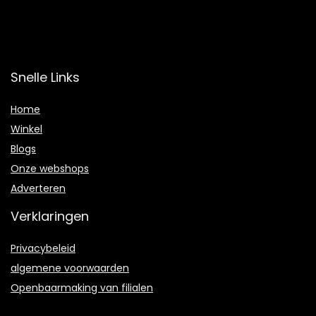
Snelle Links
Home
Winkel
Blogs
Onze webshops
Adverteren
Verklaringen
Privacybeleid
algemene voorwaarden
Openbaarmaking van filialen