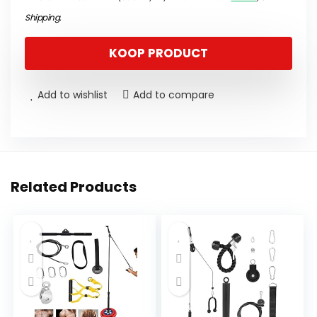
Shipping
.
KOOP PRODUCT
Add to wishlist
Add to compare
Related Products