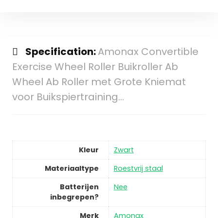
Specification:
Amonax Convertible
Exercise Wheel Roller Buikroller Ab
Wheel Ab Roller met Grote Kniemat
voor Buikspiertraining…
Kleur
Zwart
Materiaaltype
Roestvrij staal
Batterijen
Nee
inbegrepen?
Merk
Amonax