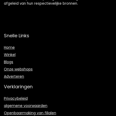
afgeleid van hun respectievelijke bronnen.
Snelle Links
Home
Winkel
Blogs
Onze webshops
Adverteren
Verklaringen
Privacybeleid
algemene voorwaarden
Openbaarmaking van filialen