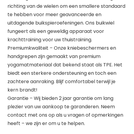
richting van de wielen om een smallere standaard
te hebben voor meer geavanceerde en
uitdagende buikspieroefeningen. Ons buikwiel
fungeert als een geweldig apparaat voor
krachttraining voor uw thuistraining.
Premiumkwaliteit – Onze kniebeschermers en
handgrepen zijn gemaakt van premium
yogamatmateriaal dat bekend staat als TPE. Het
biedt een sterkere ondersteuning en toch een
zachtere aanraking. Blijf comfortabel terwijl je
kern brandt!
Garantie – Wij bieden 2 jaar garantie om lang
plezier van uw aankoop te garanderen. Neem
contact met ons op als u vragen of opmerkingen
heeft – we zijn er om u te helpen.