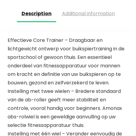
Description
Additional information
Effectieve Core Trainer – Draagbaar en
lichtgewicht ontwerp voor buikspiertraining in de
sportschool of gewoon thuis. Een essentieel
onderdeel van fitnessapparatuur voor mannen
om kracht en definitie van uw buikspieren op te
bouwen, gezond en zelfverzekerd te leven.
Instelling met twee wielen – Bredere standaard
van de ab-roller geeft meer stabiliteit en
controle, vooral handig voor beginners. Amonax
abs-rolwiel is een geweldige aanvulling op uw
selectie fitnessapparatuur thuis.
Instelling met één wiel – Verander eenvoudig de