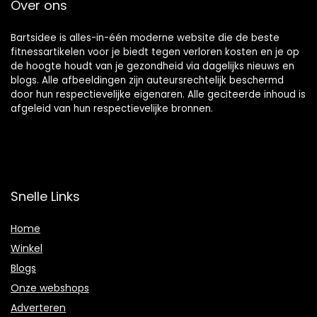
Over ons
Bartsidee is alles-in-één moderne website die de beste
fitnessartikelen voor je biedt tegen verloren kosten en je op
de hoogte houdt van je gezondheid via dagelijks nieuws en
blogs. Alle afbeeldingen zijn auteursrechtelijk beschermd
door hun respectievelijke eigenaren. Alle geciteerde inhoud is
afgeleid van hun respectievelijke bronnen.
Snelle Links
Home
Winkel
Blogs
Onze webshops
Adverteren