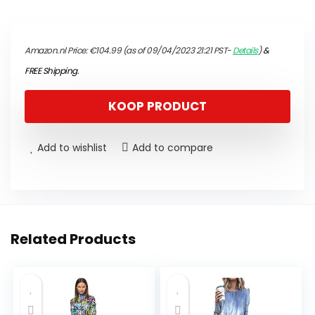
Amazon.nl Price:
€
104.99
(as of 09/04/2023 21:21 PST-
Details
)
&
FREE Shipping
.
KOOP PRODUCT
Add to wishlist
Add to compare
Related Products