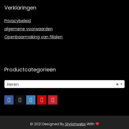
Verklaringen
Privacybeleid
algemene voorwaarden
Openbaarmaking van filialen
Productcategorieën
Heren
×
© 2021 Designed By
Stylishwebs
WIth