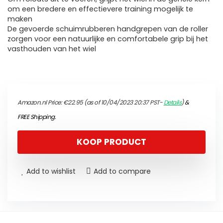
om een bredere en effectievere training mogelijk te
maken
De gevoerde schuimrubberen handgrepen van de roller
zorgen voor een natuurlijke en comfortabele grip bij het
vasthouden van het wiel
Amazon.nl Price:
€
22.95
(as of 10/04/2023 20:37 PST-
Details
)
&
FREE Shipping
.
KOOP PRODUCT
Add to wishlist
Add to compare