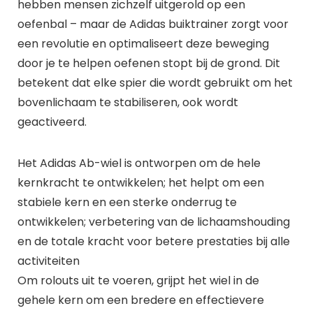
hebben mensen zichzelf uitgerold op een
oefenbal – maar de Adidas buiktrainer zorgt voor
een revolutie en optimaliseert deze beweging
door je te helpen oefenen stopt bij de grond. Dit
betekent dat elke spier die wordt gebruikt om het
bovenlichaam te stabiliseren, ook wordt
geactiveerd.
Het Adidas Ab-wiel is ontworpen om de hele
kernkracht te ontwikkelen; het helpt om een
stabiele kern en een sterke onderrug te
ontwikkelen; verbetering van de lichaamshouding
en de totale kracht voor betere prestaties bij alle
activiteiten
Om rolouts uit te voeren, grijpt het wiel in de
gehele kern om een bredere en effectievere