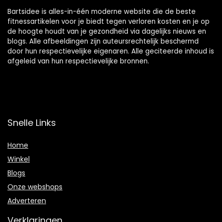
Bartsidee is alles-in-één moderne website die de beste
fitnessartikelen voor je biedt tegen verloren kosten en je op
de hoogte houdt van je gezondheid via dagelijks nieuws en
blogs. Alle afbeeldingen zijn auteursrechtelijk beschermd
door hun respectievelijke eigenaren. Alle geciteerde inhoud is
afgeleid van hun respectievelijke bronnen.
Snelle Links
Home
Winkel
Blogs
Onze webshops
Adverteren
Verklaringen