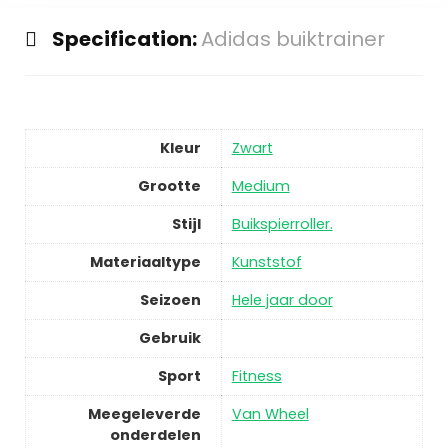
Specification:
Adidas buiktrainer
Kleur
Zwart
Grootte
Medium
Stijl
Buikspierroller.
Materiaaltype
Kunststof
Seizoen
Hele jaar door
Gebruik
Sport
Fitness
Meegeleverde
Van Wheel
onderdelen