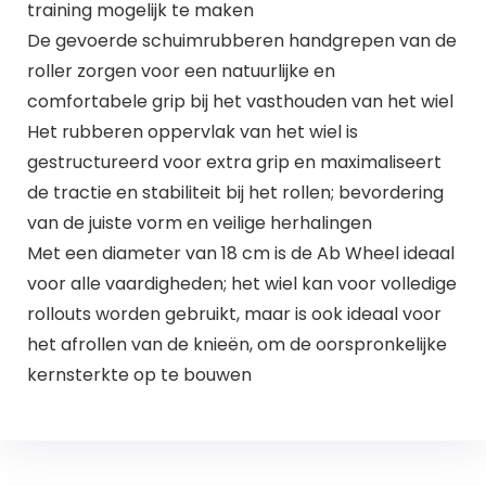
training mogelijk te maken
De gevoerde schuimrubberen handgrepen van de
roller zorgen voor een natuurlijke en
comfortabele grip bij het vasthouden van het wiel
Het rubberen oppervlak van het wiel is
gestructureerd voor extra grip en maximaliseert
de tractie en stabiliteit bij het rollen; bevordering
van de juiste vorm en veilige herhalingen
Met een diameter van 18 cm is de Ab Wheel ideaal
voor alle vaardigheden; het wiel kan voor volledige
rollouts worden gebruikt, maar is ook ideaal voor
het afrollen van de knieën, om de oorspronkelijke
kernsterkte op te bouwen