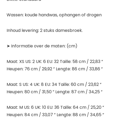
Wassen: koude handwas, ophangen of drogen
Inhoud levering: 2 stuks damesbroek.
➤ Informatie over de maten: (cm)
Maat: XS US: 2 UK: 6 EU: 32 Taille: 58 cm / 22,83 ”
Heupen: 76 cm / 29,92 ” Lengte: 86 cm / 33,86 ”
Maat: S US: 4 UK: 8 EU: 34 Taille: 60 cm / 23,62 ”
Heupen: 80 cm / 31,50 ” Lengte: 87 cm / 34,25 ”
Maat: M US: 6 UK: 10 EU: 36 Taille: 64 cm / 25,20 ”
Heupen: 84 cm / 33,07 ” Lengte: 88 cm / 34,65 ”