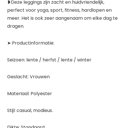
❥Deze leggings zijn zacht en huidvriendelijk,
perfect voor yoga, sport, fitness, hardlopen en
meer. Het is ook zeer aangenaam om elke dag te
dragen.
➤ Productinformatie:
Seizoen: lente / herfst / lente / winter
Geslacht: Vrouwen
Materiaal: Polyester
Stijl: casual, modieus.
Dikte: Standaard