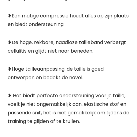
❥Een matige compressie houdt alles op zijn plaats
en biedt ondersteuning.
❥De hoge, rekbare, naadloze tailleband verbergt
cellulitis en glijdt niet naar beneden.
❥Hoge tailleaanpassing: de taille is goed
ontworpen en bedekt de navel.
❥ Het biedt perfecte ondersteuning voor je taille,
voelt je niet ongemakkelijk aan, elastische stof en
passende snit, het is niet gemakkelijk om tijdens de
training te glijden of te krullen.