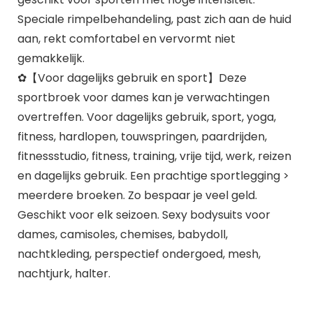
Speciale rimpelbehandeling, past zich aan de huid
aan, rekt comfortabel en vervormt niet
gemakkelijk.
✿【Voor dagelijks gebruik en sport】Deze
sportbroek voor dames kan je verwachtingen
overtreffen. Voor dagelijks gebruik, sport, yoga,
fitness, hardlopen, touwspringen, paardrijden,
fitnessstudio, fitness, training, vrije tijd, werk, reizen
en dagelijks gebruik. Een prachtige sportlegging >
meerdere broeken. Zo bespaar je veel geld.
Geschikt voor elk seizoen. Sexy bodysuits voor
dames, camisoles, chemises, babydoll,
nachtkleding, perspectief ondergoed, mesh,
nachtjurk, halter.