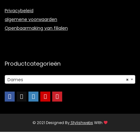
Privacybeleid
algemene voorwaarden
Openbaarmaking van filialen
Productcategorieën
Dames
×
© 2021 Designed By
Stylishwebs
WIth