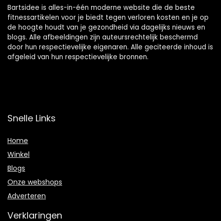
Bartsidee is alles-in-één moderne website die de beste
fitnessartikelen voor je biedt tegen verloren kosten en je op
de hoogte houdt van je gezondheid via dagelijks nieuws en
blogs. Alle afbeeldingen zijn auteursrechtelijk beschermd
door hun respectievelijke eigenaren. Alle geciteerde inhoud is
afgeleid van hun respectievelijke bronnen.
Snelle Links
Home
Winkel
Blogs
Onze webshops
Adverteren
Verklaringen