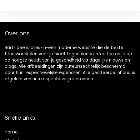
Over ons
Bartsidee is alles-in-één moderne website die de beste
fitnessartikelen voor je biedt tegen verloren kosten en je op
de hoogte houdt van je gezondheid via dagelijks nieuws en
blogs. Alle afbeeldingen zijn auteursrechtelijk beschermd
door hun respectievelijke eigenaren. Alle geciteerde inhoud is
afgeleid van hun respectievelijke bronnen.
Snelle Links
Home