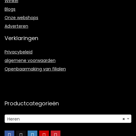
Winkel
Blogs
Onze webshops
Adverteren
Verklaringen
Privacybeleid
algemene voorwaarden
Openbaarmaking van filialen
Productcategorieën
Heren
×