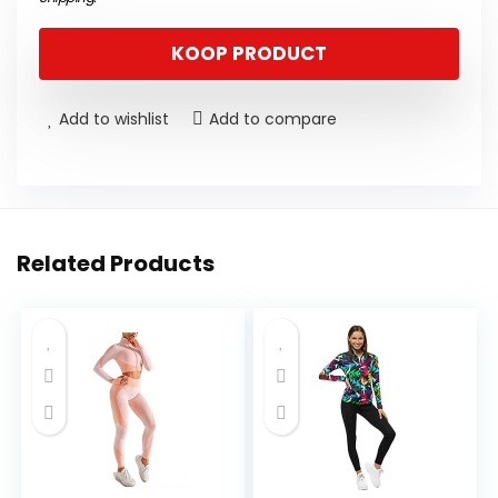
KOOP PRODUCT
Add to wishlist
Add to compare
Related Products