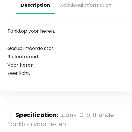
Description
Additional information
Tanktop voor heren.
Gesublimeerde stof.
Reflecterend.
Voor heren.
Zeer licht.
Specification:
Luanvi Cro Thunder
Tanktop voor heren