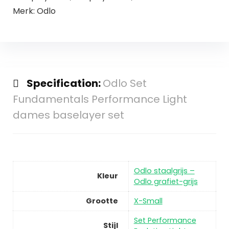
Merk: Odlo
Specification:
Odlo Set
Fundamentals Performance Light
dames baselayer set
Odlo staalgrijs –
Kleur
Odlo grafiet-grijs
Grootte
X-Small
Set Performance
Stijl