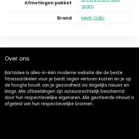
Afmetingen pakket
gram
Brand
Merk: Odlo
Over ons
Bartsidee is alles-in-één moderne website die de beste
fitnessartikelen voor je biedt tegen verloren kosten en je op
de hoogte houdt van je gezondheid via dagelijks nieuws en
blogs. Alle afbeeldingen zijn auteursrechtelijk beschermd
door hun respectievelijke eigenaren. Alle geciteerde inhoud is
afgeleid van hun respectievelijke bronnen.