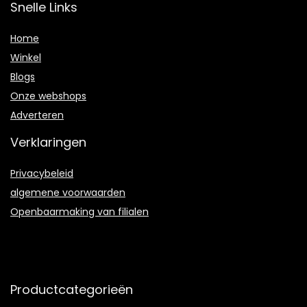
Snelle Links
Home
Winkel
Blogs
Onze webshops
Adverteren
Verklaringen
Privacybeleid
algemene voorwaarden
Openbaarmaking van filialen
Productcategorieën