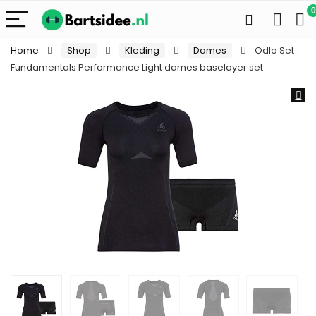
0
Home
Shop
Kleding
Dames
Odlo Set
Fundamentals Performance Light dames baselayer set