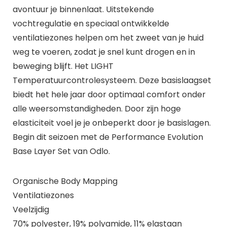
avontuur je binnenlaat. Uitstekende
vochtregulatie en speciaal ontwikkelde
ventilatiezones helpen om het zweet van je huid
weg te voeren, zodat je snel kunt drogen en in
beweging blijft. Het LIGHT
Temperatuurcontrolesysteem. Deze basislaagset
biedt het hele jaar door optimaal comfort onder
alle weersomstandigheden. Door zijn hoge
elasticiteit voel je je onbeperkt door je basislagen.
Begin dit seizoen met de Performance Evolution
Base Layer Set van Odlo.
Organische Body Mapping
Ventilatiezones
Veelzijdig
70% polyester, 19% polyamide, 11% elastaan