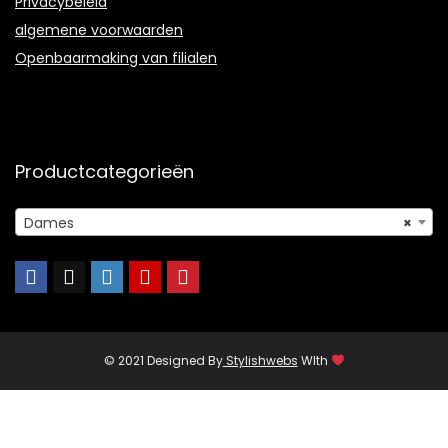
Privacybeleid
algemene voorwaarden
Openbaarmaking van filialen
Productcategorieën
Dames
×
© 2021 Designed By
Stylishwebs
WIth