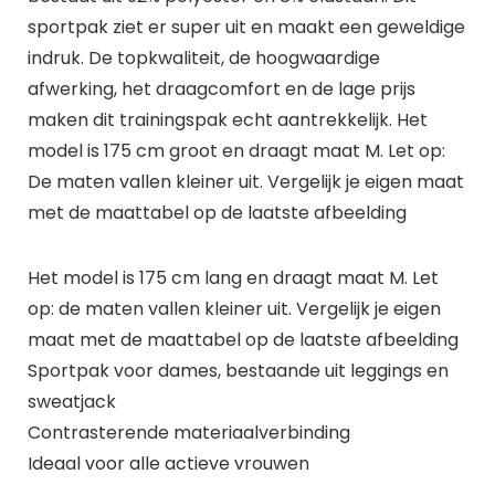
sportpak ziet er super uit en maakt een geweldige
indruk. De topkwaliteit, de hoogwaardige
afwerking, het draagcomfort en de lage prijs
maken dit trainingspak echt aantrekkelijk. Het
model is 175 cm groot en draagt maat M. Let op:
De maten vallen kleiner uit. Vergelijk je eigen maat
met de maattabel op de laatste afbeelding
Het model is 175 cm lang en draagt maat M. Let
op: de maten vallen kleiner uit. Vergelijk je eigen
maat met de maattabel op de laatste afbeelding
Sportpak voor dames, bestaande uit leggings en
sweatjack
Contrasterende materiaalverbinding
Ideaal voor alle actieve vrouwen