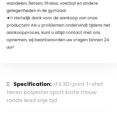
wandelen, fietsen, fitness, voetbal en andere
gelegenheden in de gymzaal.
★!! Hartelijk dank voor de aankoop van onze
producten! Als u problemen ondervindt tijdens het
aankoopproces, kunt u altijd contact met ons
opnemen, wij beantwoorden uw vragen binnen 24
uur!
Specification:
JFX 3D-print T-shirt
heren polyester sport korte mouw
ronde lead vrije tijd