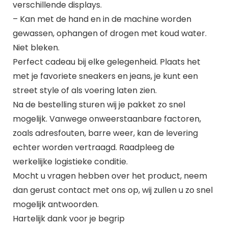
verschillende displays.
– Kan met de hand en in de machine worden
gewassen, ophangen of drogen met koud water.
Niet bleken.
Perfect cadeau bij elke gelegenheid. Plaats het
met je favoriete sneakers en jeans, je kunt een
street style of als voering laten zien.
Na de bestelling sturen wij je pakket zo snel
mogelijk. Vanwege onweerstaanbare factoren,
zoals adresfouten, barre weer, kan de levering
echter worden vertraagd. Raadpleeg de
werkelijke logistieke conditie.
Mocht u vragen hebben over het product, neem
dan gerust contact met ons op, wij zullen u zo snel
mogelijk antwoorden.
Hartelijk dank voor je begrip