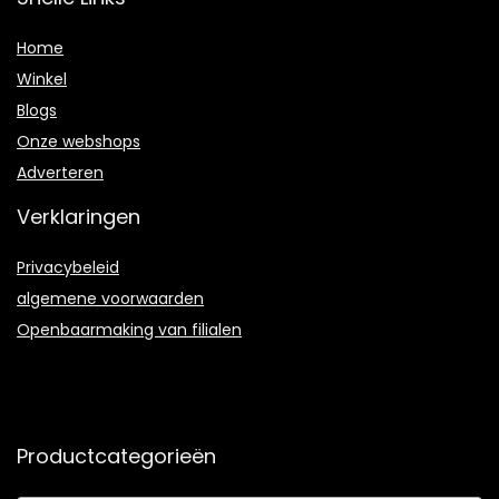
Home
Winkel
Blogs
Onze webshops
Adverteren
Verklaringen
Privacybeleid
algemene voorwaarden
Openbaarmaking van filialen
Productcategorieën