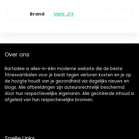
Brand
Merk: JFX
Over ons
Bartsidee is alles-in-één moderne website die de beste
fitnessartikelen voor je biedt tegen verloren kosten en je op
de hoogte houdt van je gezondheid via dagelijks nieuws en
blogs. Alle afbeeldingen zijn auteursrechtelijk beschermd
door hun respectievelijke eigenaren. Alle geciteerde inhoud is
afgeleid van hun respectievelijke bronnen.
Snelle Links