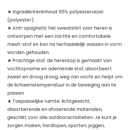
★ Ingrediënteninhoud: 65% polyestervezel
(polyester).
★ Anti-spaghetti: het sweatshirt voor heren is
ontworpen met een zachte en comfortabele
mesh-stof en kan na herhaaldelijk wassen in vorm
worden gehouden.
★ Prachtige stof: de herentop is gemaakt van
vochtopname en ademende stof, absorbeert
zweet en droog droog, weg van vocht en helpt om
de lichaamstemperatuur in de beweging aan te
passen.
★ Toepasselijke ruimte: lichtgewicht,
absorberende en afvoerende materialen,
geschikt voor alle outdooractiviteiten. Je kunt je
zorgen maken, hardlopen, sporten, joggen,