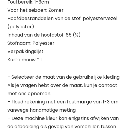
Foutbereik: 1-3cm
Voor het seizoen: Zomer
Hoofdbestanddelen van de stof: polyestervezel
(polyester)
Inhoud van de hoofdstof: 65 (%)
Stofnaam: Polyester
Verpakkingslijst
Korte mouw * 1
– Selecteer de maat van de gebruikelijke kleding.
Als je vragen hebt over de maat, kun je contact
met ons opnemen.
– Houd rekening met een foutmarge van 1-3 cm
vanwege handmatige meting.
– Deze machine kleur kan enigszins afwijken van
de afbeelding als gevolg van verschillen tussen