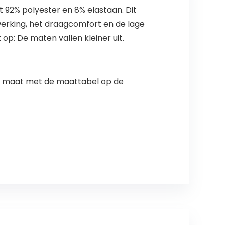
 92% polyester en 8% elastaan. Dit
werking, het draagcomfort en de lage
op: De maten vallen kleiner uit.
igen maat met de maattabel op de