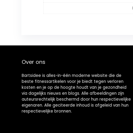
Over ons
Bartsidee is alles-in-één moderne website die de
beste fitnessartikelen voor je biedt tegen verloren
kosten en je op de hoogte houdt van je gezondheid
via dagelijks nieuws en blogs. Alle afbeeldingen zijn
auteursrechtelijk beschermd door hun respectievelijke
eigenaren. Alle geciteerde inhoud is afgeleid van hun
respectievelijke bronnen.