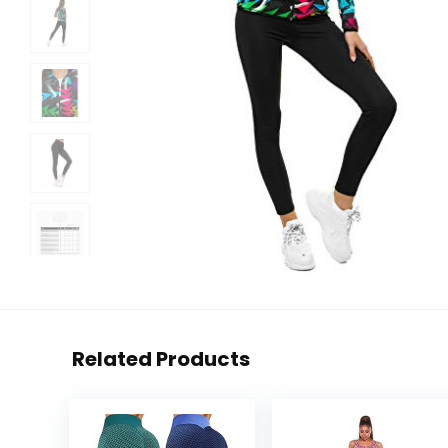
Related Products