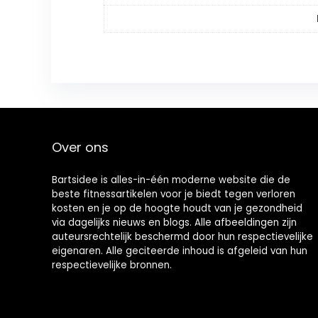
Over ons
Bartsidee is alles-in-één moderne website die de
beste fitnessartikelen voor je biedt tegen verloren
kosten en je op de hoogte houdt van je gezondheid
via dagelijks nieuws en blogs. Alle afbeeldingen zijn
auteursrechtelijk beschermd door hun respectievelijke
eigenaren. Alle geciteerde inhoud is afgeleid van hun
respectievelijke bronnen.