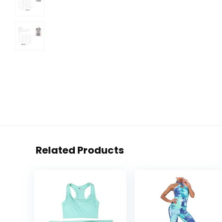
Related Products