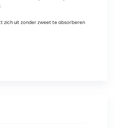
.
ekt zich uit zonder zweet te absorberen