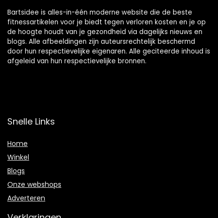
Bartsidee is alles-in-één moderne website die de beste
fitnessartikelen voor je biedt tegen verloren kosten en je op
de hoogte houdt van je gezondheid via dagelijks nieuws en
blogs. Alle afbeeldingen zijn auteursrechtelijk beschermd
door hun respectievelijke eigenaren. Alle geciteerde inhoud is
afgeleid van hun respectievelijke bronnen.
Snelle Links
Home
Winkel
Blogs
Onze webshops
Adverteren
Verklaringen