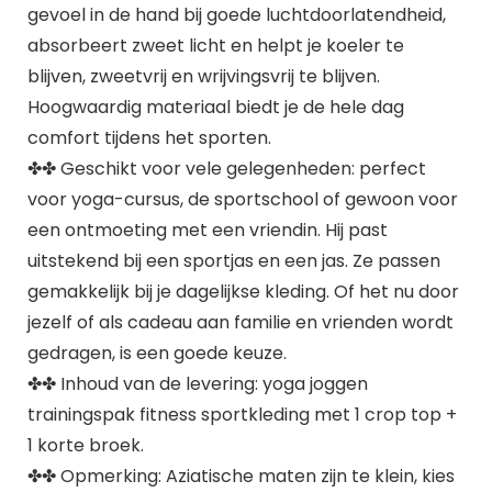
gevoel in de hand bij goede luchtdoorlatendheid,
absorbeert zweet licht en helpt je koeler te
blijven, zweetvrij en wrijvingsvrij te blijven.
Hoogwaardig materiaal biedt je de hele dag
comfort tijdens het sporten.
✤✤ Geschikt voor vele gelegenheden: perfect
voor yoga-cursus, de sportschool of gewoon voor
een ontmoeting met een vriendin. Hij past
uitstekend bij een sportjas en een jas. Ze passen
gemakkelijk bij je dagelijkse kleding. Of het nu door
jezelf of als cadeau aan familie en vrienden wordt
gedragen, is een goede keuze.
✤✤ Inhoud van de levering: yoga joggen
trainingspak fitness sportkleding met 1 crop top +
1 korte broek.
✤✤ Opmerking: Aziatische maten zijn te klein, kies