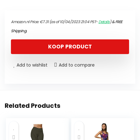
Amazon.nl Price:
€
7.31
(as of 10/04/2023 21:04 PST-
Details
)
&
FREE
Shipping
.
KOOP PRODUCT
Add to wishlist
Add to compare
Related Products