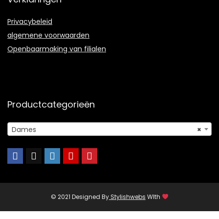
Privacybeleid
algemene voorwaarden
Openbaarmaking van filialen
Productcategorieën
Dames
×
© 2021 Designed By
Stylishwebs
WIth