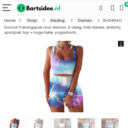
0
Home
Shop
Kleding
Dames
BUZHIDAO
Dorical Trainingspak voor dames, 2-delig, met ribbels, stretchy
sportpak, top + hoge taille, yogashorts…