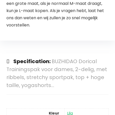
een grote maat, als je normaal M-maat draagt,
kun je L-maat kopen. Als je vragen hebt, laat het
ons dan weten en wij zullen je zo snel mogelijk
voorstellen.
Specification:
BUZHIDAO Dorical
Trainingspak voor dames, 2-delig, met
ribbels, stretchy sportpak, top + hoge
taille, yogashorts…
Kleur
Lila