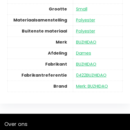
Grootte
Small
Materiaalsamenstelling
Polyester
Buitenste materiaal
Polyester
Merk
BUZHIDAO
Afdeling
Dames
Fabrikant
BUZHIDAO
Fabrikantreferentie
0422BUZHIDAO
Brand
Merk: BUZHIDAO
Over ons