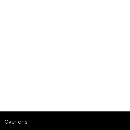
Over ons