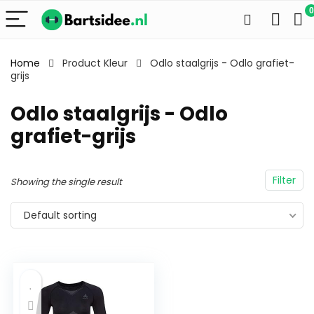
0
Home
Product Kleur
Odlo staalgrijs - Odlo grafiet-
grijs
Odlo staalgrijs - Odlo
grafiet-grijs
Filter
Showing the single result
Default sorting