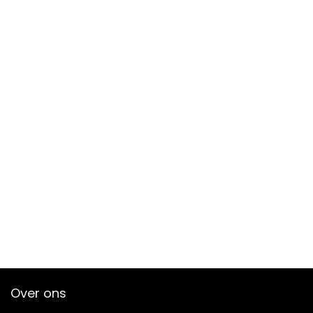
Over ons