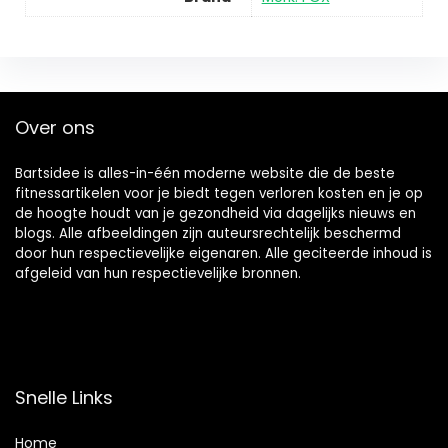
Over ons
Bartsidee is alles-in-één moderne website die de beste
fitnessartikelen voor je biedt tegen verloren kosten en je op
de hoogte houdt van je gezondheid via dagelijks nieuws en
blogs. Alle afbeeldingen zijn auteursrechtelijk beschermd
door hun respectievelijke eigenaren. Alle geciteerde inhoud is
afgeleid van hun respectievelijke bronnen.
Snelle Links
Home