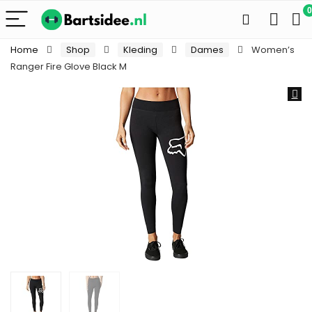
0
Home
Shop
Kleding
Dames
Women’s
Ranger Fire Glove Black M