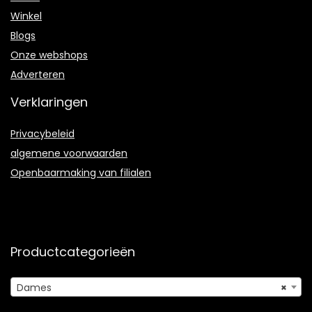
Winkel
Blogs
Onze webshops
Adverteren
Verklaringen
Privacybeleid
algemene voorwaarden
Openbaarmaking van filialen
Productcategorieën
Dames
×