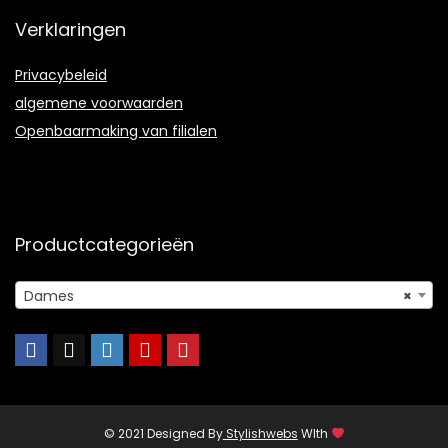
Verklaringen
Privacybeleid
algemene voorwaarden
Openbaarmaking van filialen
Productcategorieën
Dames
×
© 2021 Designed By
Stylishwebs
WIth