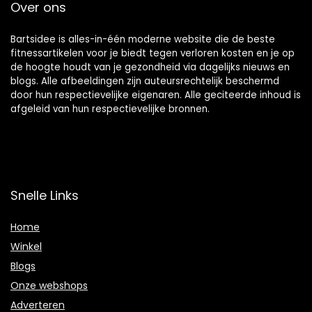
Over ons
Bartsidee is alles-in-één moderne website die de beste
fitnessartikelen voor je biedt tegen verloren kosten en je op
de hoogte houdt van je gezondheid via dagelijks nieuws en
blogs. Alle afbeeldingen zijn auteursrechtelijk beschermd
door hun respectievelijke eigenaren. Alle geciteerde inhoud is
afgeleid van hun respectievelijke bronnen.
Snelle Links
Home
Winkel
Blogs
Onze webshops
Adverteren