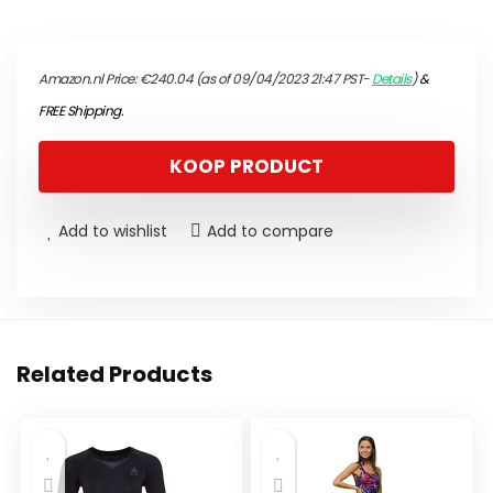
Amazon.nl Price:
€
240.04
(as of 09/04/2023 21:47 PST-
Details
)
&
FREE Shipping
.
KOOP PRODUCT
Add to wishlist
Add to compare
Related Products