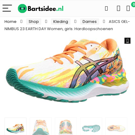
0
Home
Shop
Kleding
Dames
ASICS GEL-
NIMBUS 23 EARTH DAY Women, girls. Hardloopschoenen