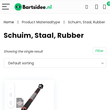
0
Home
Product Materiaaltype
Schuim, Staal, Rubber
Schuim, Staal, Rubber
Filter
Showing the single result
Default sorting