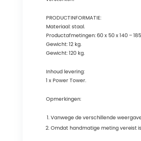
PRODUCTINFORMATIE:
Materiaal: staal.
Productafmetingen: 60 x 50 x 140 – 18
Gewicht: 12 kg.
Gewicht: 120 kg.
Inhoud levering:
1 x Power Tower.
Opmerkingen:
Vanwege de verschillende weergave- e
Omdat handmatige meting vereist is, 