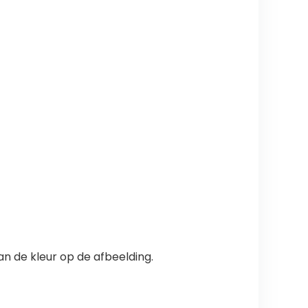
an de kleur op de afbeelding.