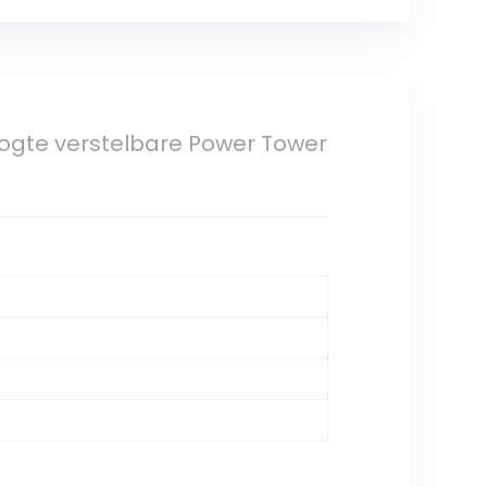
oogte verstelbare Power Tower