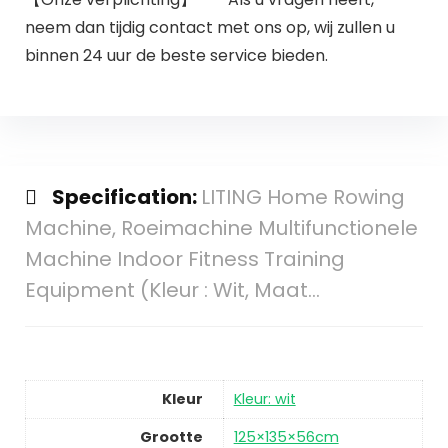
neem dan tijdig contact met ons op, wij zullen u
binnen 24 uur de beste service bieden.
Specification:
LITING Home Rowing
Machine, Roeimachine Multifunctionele
Machine Indoor Fitness Training
Equipment (Kleur : Wit, Maat…
Kleur
Kleur: wit
Grootte
125×135×56cm