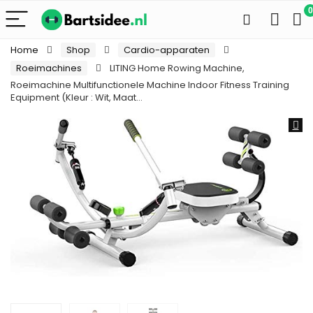
0
Home
Shop
Cardio-apparaten
Roeimachines
LITING Home Rowing Machine,
Roeimachine Multifunctionele Machine Indoor Fitness Training
Equipment (Kleur : Wit, Maat…