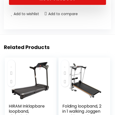
Add to wishlist
Add to compare
Related Products
HIRAM Inklapbare
Folding loopband, 2
loopband,
in 1 walking Joggen