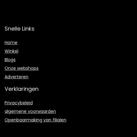
Snelle Links
Home
Winkel
Blogs
Onze webshops
Adverteren
Verklaringen
Privacybeleid
algemene voorwaarden
Openbaarmaking van filialen