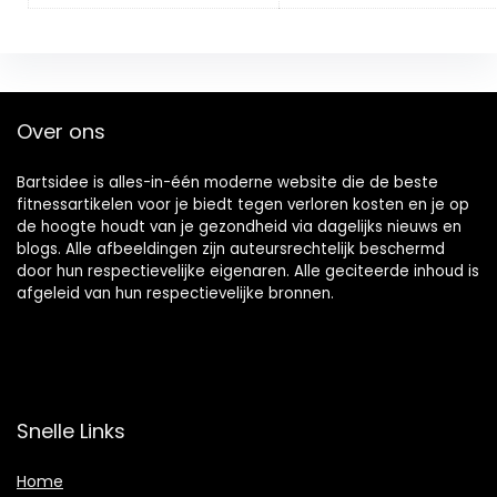
Over ons
Bartsidee is alles-in-één moderne website die de beste
fitnessartikelen voor je biedt tegen verloren kosten en je op
de hoogte houdt van je gezondheid via dagelijks nieuws en
blogs. Alle afbeeldingen zijn auteursrechtelijk beschermd
door hun respectievelijke eigenaren. Alle geciteerde inhoud is
afgeleid van hun respectievelijke bronnen.
Snelle Links
Home