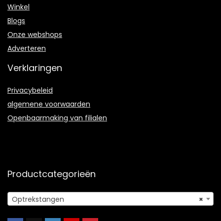
Winkel
Blogs
Onze webshops
Adverteren
Verklaringen
Privacybeleid
algemene voorwaarden
Openbaarmaking van filialen
Productcategorieën
Optrekstangen
×