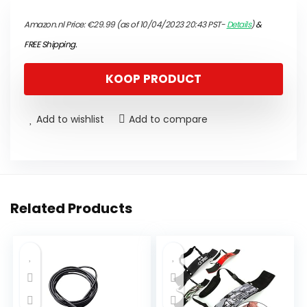
Amazon.nl Price:
€
29.99
(as of 10/04/2023 20:43 PST-
Details
)
&
FREE Shipping
.
KOOP PRODUCT
Add to wishlist
Add to compare
Related Products