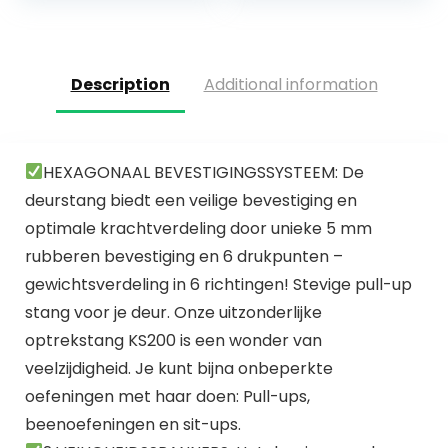
vormige…
Description
Additional information
HEXAGONAAL BEVESTIGINGSSYSTEEM: De
deurstang biedt een veilige bevestiging en
optimale krachtverdeling door unieke 5 mm
rubberen bevestiging en 6 drukpunten –
gewichtsverdeling in 6 richtingen! Stevige pull-up
stang voor je deur. Onze uitzonderlijke
optrekstang KS200 is een wonder van
veelzijdigheid. Je kunt bijna onbeperkte
oefeningen met haar doen: Pull-ups,
beenoefeningen en sit-ups.