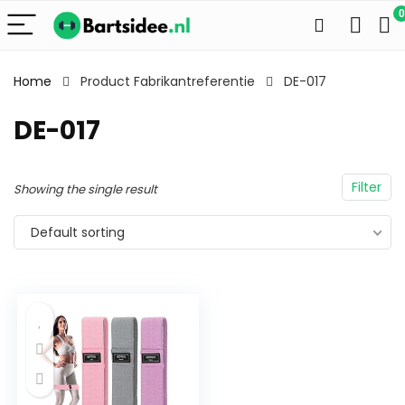
0
Home
Product Fabrikantreferentie
DE-017
DE-017
Filter
Showing the single result
Default sorting