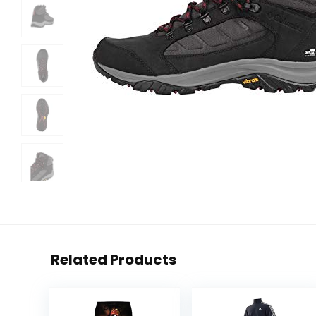
Related Products