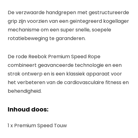
De verzwaarde handgrepen met gestructureerde
grip zijn voorzien van een geïntegreerd kogellager
mechanisme om een super snelle, soepele
rotatiebeweging te garanderen.
De rode Reebok Premium Speed Rope
combineert geavanceerde technologie en een
strak ontwerp en is een klassiek apparaat voor
het verbeteren van de cardiovasculaire fitness en
behendigheid.
Inhoud doos:
1 x Premium Speed Touw