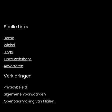
Snelle Links
Home
Winkel
Blogs
Onze webshops
Adverteren
Verklaringen
Privacybeleid
algemene voorwaarden
Openbaarmaking van filialen