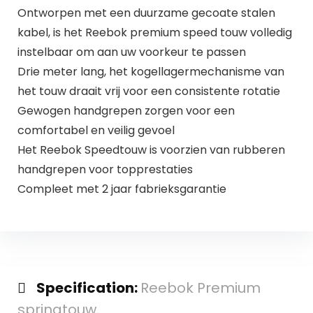
Ontworpen met een duurzame gecoate stalen
kabel, is het Reebok premium speed touw volledig
instelbaar om aan uw voorkeur te passen
Drie meter lang, het kogellagermechanisme van
het touw draait vrij voor een consistente rotatie
Gewogen handgrepen zorgen voor een
comfortabel en veilig gevoel
Het Reebok Speedtouw is voorzien van rubberen
handgrepen voor topprestaties
Compleet met 2 jaar fabrieksgarantie
Specification:
Reebok Premium
springtouw.