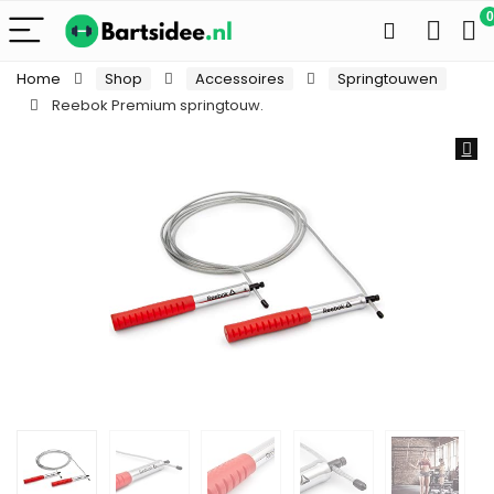
0
Home
Shop
Accessoires
Springtouwen
Reebok Premium springtouw.