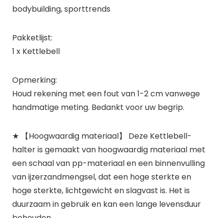
bodybuilding, sporttrends
Pakketlijst:
1 x Kettlebell
Opmerking:
Houd rekening met een fout van 1-2 cm vanwege
handmatige meting. Bedankt voor uw begrip.
★ 【Hoogwaardig materiaal】 Deze Kettlebell-
halter is gemaakt van hoogwaardig materiaal met
een schaal van pp-materiaal en een binnenvulling
van ijzerzandmengsel, dat een hoge sterkte en
hoge sterkte, lichtgewicht en slagvast is. Het is
duurzaam in gebruik en kan een lange levensduur
behouden.