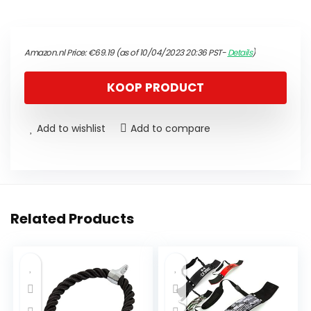
Amazon.nl Price:
€
69.19
(as of 10/04/2023 20:36 PST-
Details
)
KOOP PRODUCT
Add to wishlist
Add to compare
Related Products