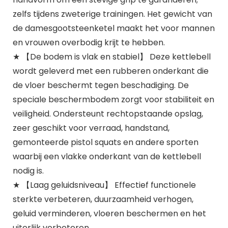
zelfs tijdens zweterige trainingen. Het gewicht van
de damesgootsteenketel maakt het voor mannen
en vrouwen overbodig krijt te hebben.
★ 【De bodem is vlak en stabiel】 Deze kettlebell
wordt geleverd met een rubberen onderkant die
de vloer beschermt tegen beschadiging. De
speciale beschermbodem zorgt voor stabiliteit en
veiligheid. Ondersteunt rechtopstaande opslag,
zeer geschikt voor verraad, handstand,
gemonteerde pistol squats en andere sporten
waarbij een vlakke onderkant van de kettlebell
nodig is.
★ 【Laag geluidsniveau】 Effectief functionele
sterkte verbeteren, duurzaamheid verhogen,
geluid verminderen, vloeren beschermen en het
uiterlijk verbeteren.