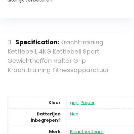
Specification:
Krachttraining
Kettlebell, 4KG Kettlebell Sport
Gewichtheffen Halter Grip
Krachttraining Fitnessapparatuur
Kleur
grijs
,
Purper
Batterijen
Nee
inbegrepen?
Merk
Bnineteenteam