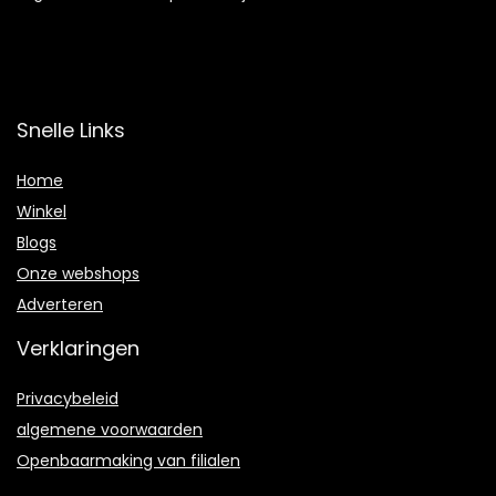
Snelle Links
Home
Winkel
Blogs
Onze webshops
Adverteren
Verklaringen
Privacybeleid
algemene voorwaarden
Openbaarmaking van filialen