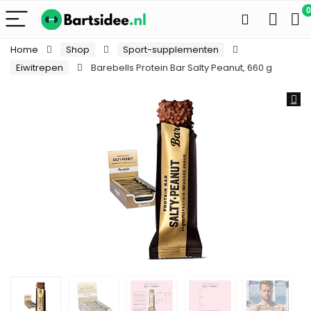
0
Home
Shop
Sport-supplementen
Eiwitrepen
Barebells Protein Bar Salty Peanut, 660 g