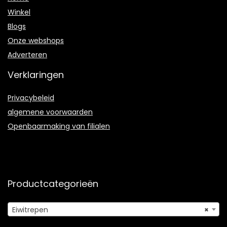
Winkel
Blogs
Onze webshops
Adverteren
Verklaringen
Privacybeleid
algemene voorwaarden
Openbaarmaking van filialen
Productcategorieën
Eiwitrepen
×