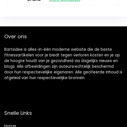
Over ons
Bartsidee is alles-in-één moderne website die de beste
fitnessartikelen voor je biedt tegen verloren kosten en je op
de hoogte houdt van je gezondheid via dagelijks nieuws en
blogs. Alle afbeeldingen zijn auteursrechtelijk beschermd
door hun respectievelijke eigenaren. Alle geciteerde inhoud is
afgeleid van hun respectievelijke bronnen.
Snelle Links
Home