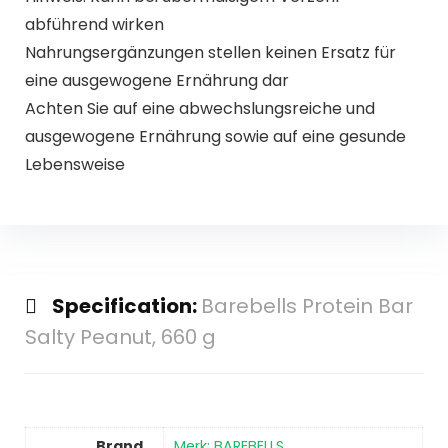
abführend wirken
Nahrungsergänzungen stellen keinen Ersatz für
eine ausgewogene Ernährung dar
Achten Sie auf eine abwechslungsreiche und
ausgewogene Ernährung sowie auf eine gesunde
Lebensweise
Specification:
Barebells Protein Bar
Salty Peanut, 660 g
Brand
Merk: BAREBELLS