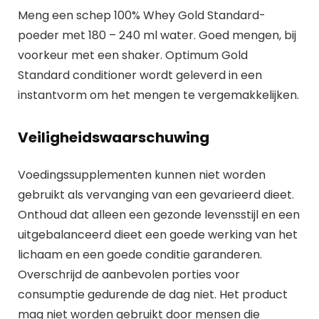
Meng een schep 100% Whey Gold Standard-
poeder met 180 – 240 ml water. Goed mengen, bij
voorkeur met een shaker. Optimum Gold
Standard conditioner wordt geleverd in een
instantvorm om het mengen te vergemakkelijken.
Veiligheidswaarschuwing
Voedingssupplementen kunnen niet worden
gebruikt als vervanging van een gevarieerd dieet.
Onthoud dat alleen een gezonde levensstijl en een
uitgebalanceerd dieet een goede werking van het
lichaam en een goede conditie garanderen.
Overschrijd de aanbevolen porties voor
consumptie gedurende de dag niet. Het product
mag niet worden gebruikt door mensen die