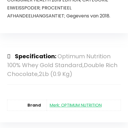
EIWEISSPODER; PROCENTIEEL
AFHANDEELHANGSANTIET; Gegevens van 2018.
Specification:
Optimum Nutrition
100% Whey Gold Standard,Double Rich
Chocolate,2Lb (0.9 Kg)
Brand
Merk: OPTIMUM NUTRITION