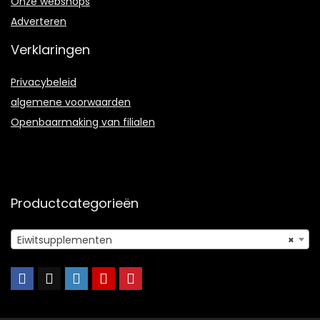
Onze webshops
Adverteren
Verklaringen
Privacybeleid
algemene voorwaarden
Openbaarmaking van filialen
Productcategorieën
Eiwitsupplementen
×