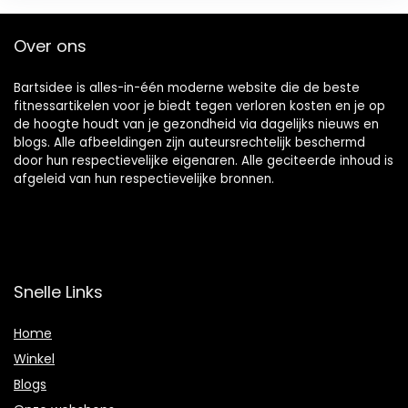
Over ons
Bartsidee is alles-in-één moderne website die de beste
fitnessartikelen voor je biedt tegen verloren kosten en je op
de hoogte houdt van je gezondheid via dagelijks nieuws en
blogs. Alle afbeeldingen zijn auteursrechtelijk beschermd
door hun respectievelijke eigenaren. Alle geciteerde inhoud is
afgeleid van hun respectievelijke bronnen.
Snelle Links
Home
Winkel
Blogs