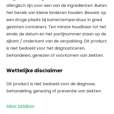
allergisch zijn voor een van de ingrediënten. Buiten
het bereik van kleine kinderen houden. Bewaar op
een droge plaats bij kamertemperatuur in goed
gesloten containers. Ten minste houdbaar tot het
einde: de datum en het partijnummer staan op de
zijkant / onderkant van de verpakking. Dit product
is niet bedoeld voor het diagnosticeren,
behandelen, genezen of voorkomen van ziekten.
Wettelijke disclaimer
Dit product is niet bedoeld voor de diagnose,
behandeling, genezing of preventie van ziekten.
Meer bekijken