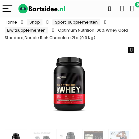
0
Home
Shop
Sport-supplementen
Eiwitsupplementen
Optimum Nutrition 100% Whey Gold
Standard,Double Rich Chocolate,2Lb (0.9 Kg)