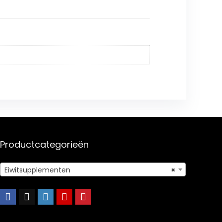
Productcategorieën
Eiwitsupplementen
×