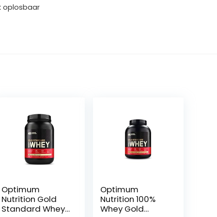
jk oplosbaar
Optimum
Optimum
Nutrition Gold
Nutrition 100%
Standard Whey
Whey Gold