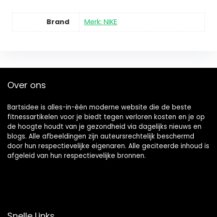
Brand
Merk: NIKE
Over ons
Bartsidee is alles-in-één moderne website die de beste
fitnessartikelen voor je biedt tegen verloren kosten en je op
de hoogte houdt van je gezondheid via dagelijks nieuws en
blogs. Alle afbeeldingen zijn auteursrechtelijk beschermd
door hun respectievelijke eigenaren. Alle geciteerde inhoud is
afgeleid van hun respectievelijke bronnen.
Snelle Links