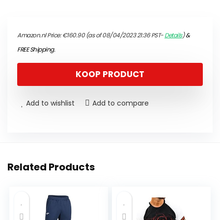
Amazon.nl Price:
€
160.90
(as of 08/04/2023 21:36 PST-
Details
)
&
FREE Shipping
.
KOOP PRODUCT
Add to wishlist
Add to compare
Related Products