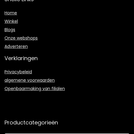
Home
Winkel
Blogs
Onze webshops
Adverteren
Verklaringen
Privacybeleid
algemene voorwaarden
Openbaarmaking van filialen
Productcategorieën