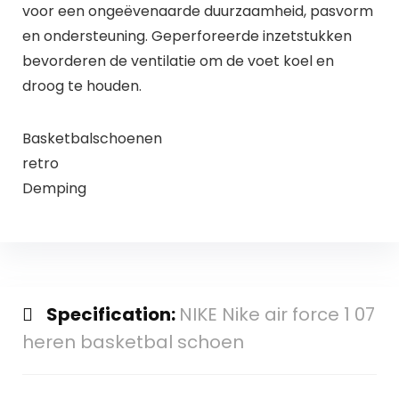
voor een ongeëvenaarde duurzaamheid, pasvorm
en ondersteuning. Geperforeerde inzetstukken
bevorderen de ventilatie om de voet koel en
droog te houden.
Basketbalschoenen
retro
Demping
Specification:
NIKE Nike air force 1 07
heren basketbal schoen