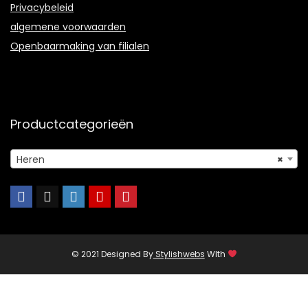
Privacybeleid
algemene voorwaarden
Openbaarmaking van filialen
Productcategorieën
Heren
×
© 2021 Designed By
Stylishwebs
WIth