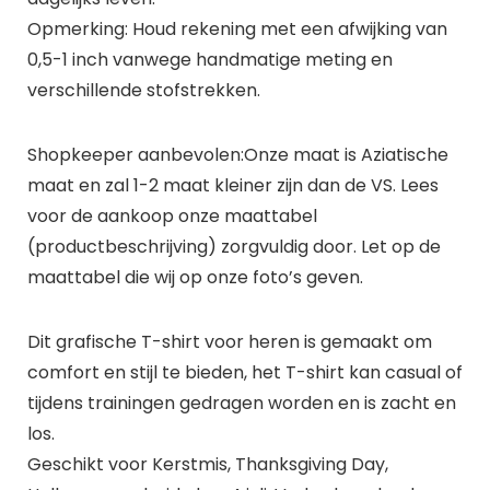
Opmerking: Houd rekening met een afwijking van
0,5-1 inch vanwege handmatige meting en
verschillende stofstrekken.
Shopkeeper aanbevolen:Onze maat is Aziatische
maat en zal 1-2 maat kleiner zijn dan de VS. Lees
voor de aankoop onze maattabel
(productbeschrijving) zorgvuldig door. Let op de
maattabel die wij op onze foto’s geven.
Dit grafische T-shirt voor heren is gemaakt om
comfort en stijl te bieden, het T-shirt kan casual of
tijdens trainingen gedragen worden en is zacht en
los.
Geschikt voor Kerstmis, Thanksgiving Day,