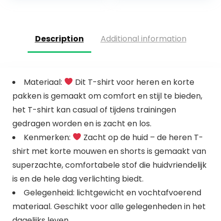
Description
Additional information
Materiaal:
Dit T-shirt voor heren en korte
pakken is gemaakt om comfort en stijl te bieden,
het T-shirt kan casual of tijdens trainingen
gedragen worden en is zacht en los.
Kenmerken:
Zacht op de huid – de heren T-
shirt met korte mouwen en shorts is gemaakt van
superzachte, comfortabele stof die huidvriendelijk
is en de hele dag verlichting biedt.
Gelegenheid: lichtgewicht en vochtafvoerend
materiaal. Geschikt voor alle gelegenheden in het
dagelijks leven.