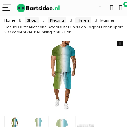
0
Home
Shop
Kleding
Heren
Mannen
Casual Outfit Atletische SweatsuitsT Shirts en Jogger Broek Sport
3D Gradiënt Kleur Running 2 Stuk Pak