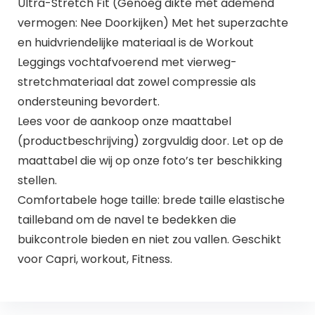
Ultra-Stretch Fit (Genoeg dikte met ademend
vermogen: Nee Doorkijken) Met het superzachte
en huidvriendelijke materiaal is de Workout
Leggings vochtafvoerend met vierweg-
stretchmateriaal dat zowel compressie als
ondersteuning bevordert.
Lees voor de aankoop onze maattabel
(productbeschrijving) zorgvuldig door. Let op de
maattabel die wij op onze foto’s ter beschikking
stellen.
Comfortabele hoge taille: brede taille elastische
tailleband om de navel te bedekken die
buikcontrole bieden en niet zou vallen. Geschikt
voor Capri, workout, Fitness.