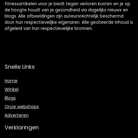
fitnessartikelen voor je biedt tegen verloren kosten en je op
de hoogte houdt van je gezondheid via dagelijks nieuws en
blogs. Alle afbeeldingen zijn auteursrechtelijk beschermd
door hun respectievelijke eigenaren. Alle geciteerde inhoud is
afgeleid van hun respectievelijke bronnen.
Snelle Links
Home
Winkel
Blogs
Onze webshops
Adverteren
Verklaringen