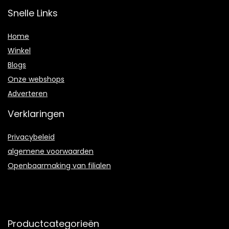
Snelle Links
Home
Winkel
Blogs
Onze webshops
Adverteren
Verklaringen
Privacybeleid
algemene voorwaarden
Openbaarmaking van filialen
Productcategorieën