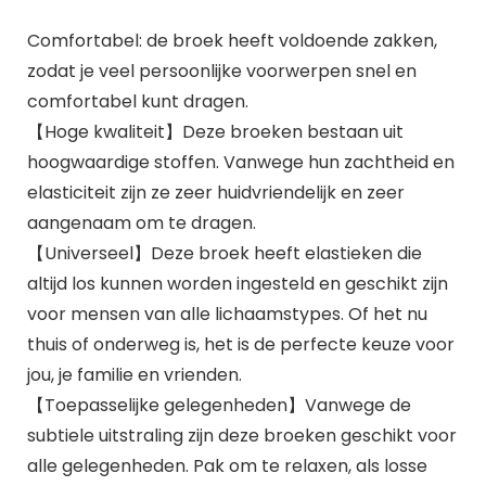
Comfortabel: de broek heeft voldoende zakken,
zodat je veel persoonlijke voorwerpen snel en
comfortabel kunt dragen.
【Hoge kwaliteit】Deze broeken bestaan uit
hoogwaardige stoffen. Vanwege hun zachtheid en
elasticiteit zijn ze zeer huidvriendelijk en zeer
aangenaam om te dragen.
【Universeel】Deze broek heeft elastieken die
altijd los kunnen worden ingesteld en geschikt zijn
voor mensen van alle lichaamstypes. Of het nu
thuis of onderweg is, het is de perfecte keuze voor
jou, je familie en vrienden.
【Toepasselijke gelegenheden】Vanwege de
subtiele uitstraling zijn deze broeken geschikt voor
alle gelegenheden. Pak om te relaxen, als losse