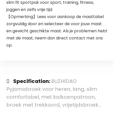
slim fit sportpak voor sport, training, fitness,
joggen en zelfs vrije tijd.
【Opmerking】Lees voor aankoop de maattabel
zorgvuldig door en selecteer de voor jouw maat
en gewicht geschikte maat. Als je problemen hebt
met de maat, neem dan direct contact met ons
op.
Specification:
BUZHIDAO
Pyjamabroek voor heren, lang, slim
comfortabel, met kalkoenpatroon,
broek met trekkoord, vrijetijdsbroek…