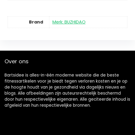
Brand
Merk: BUZHIDAO
Over ons
Bartsidee is alles-in-één moderne website die de beste
fitnessartikelen voor je biedt tegen verloren kosten en je op
de hoogte houdt van je gezondheid via dagelijks nieuws en
blogs. Alle afbeeldingen zijn auteursrechtelijk beschermd
door hun respectievelijke eigenaren. Alle geciteerde inhoud is
afgeleid van hun respectievelijke bronnen.