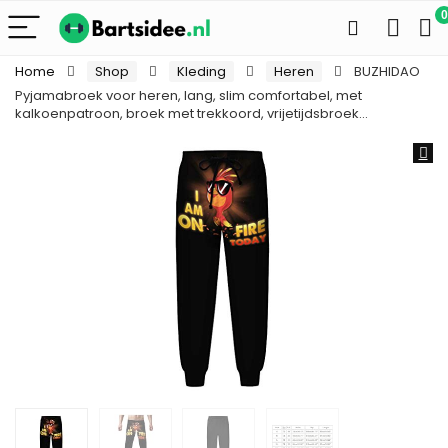
0
Home
Shop
Kleding
Heren
BUZHIDAO
Pyjamabroek voor heren, lang, slim comfortabel, met
kalkoenpatroon, broek met trekkoord, vrijetijdsbroek…