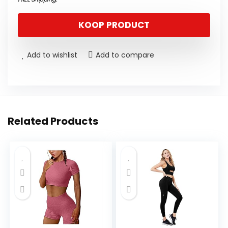
KOOP PRODUCT
Add to wishlist
Add to compare
Related Products