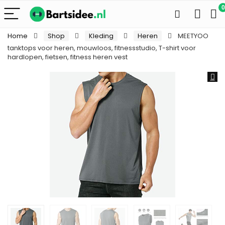
0
Home
Shop
Kleding
Heren
MEETYOO
tanktops voor heren, mouwloos, fitnessstudio, T-shirt voor
hardlopen, fietsen, fitness heren vest