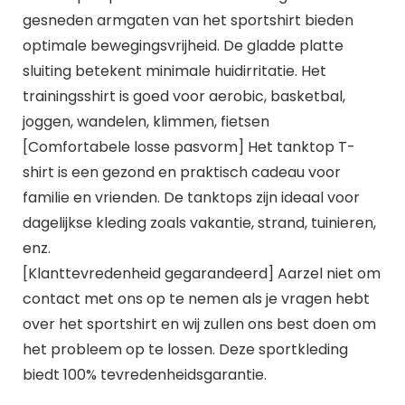
gesneden armgaten van het sportshirt bieden
optimale bewegingsvrijheid. De gladde platte
sluiting betekent minimale huidirritatie. Het
trainingsshirt is goed voor aerobic, basketbal,
joggen, wandelen, klimmen, fietsen
[Comfortabele losse pasvorm] Het tanktop T-
shirt is een gezond en praktisch cadeau voor
familie en vrienden. De tanktops zijn ideaal voor
dagelijkse kleding zoals vakantie, strand, tuinieren,
enz.
[Klanttevredenheid gegarandeerd] Aarzel niet om
contact met ons op te nemen als je vragen hebt
over het sportshirt en wij zullen ons best doen om
het probleem op te lossen. Deze sportkleding
biedt 100% tevredenheidsgarantie.