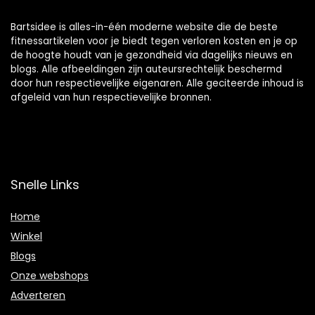
Bartsidee is alles-in-één moderne website die de beste
fitnessartikelen voor je biedt tegen verloren kosten en je op
de hoogte houdt van je gezondheid via dagelijks nieuws en
blogs. Alle afbeeldingen zijn auteursrechtelijk beschermd
door hun respectievelijke eigenaren. Alle geciteerde inhoud is
afgeleid van hun respectievelijke bronnen.
Snelle Links
Home
Winkel
Blogs
Onze webshops
Adverteren