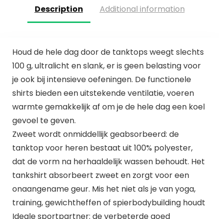
Description
Additional information
Houd de hele dag door de tanktops weegt slechts
100 g, ultralicht en slank, er is geen belasting voor
je ook bij intensieve oefeningen. De functionele
shirts bieden een uitstekende ventilatie, voeren
warmte gemakkelijk af om je de hele dag een koel
gevoel te geven.
Zweet wordt onmiddellijk geabsorbeerd: de
tanktop voor heren bestaat uit 100% polyester,
dat de vorm na herhaaldelijk wassen behoudt. Het
tankshirt absorbeert zweet en zorgt voor een
onaangename geur. Mis het niet als je van yoga,
training, gewichtheffen of spierbodybuilding houdt
Ideale sportpartner: de verbeterde goed