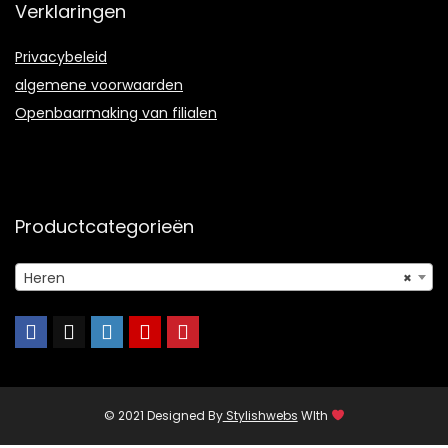
Verklaringen
Privacybeleid
algemene voorwaarden
Openbaarmaking van filialen
Productcategorieën
Heren
×
© 2021 Designed By
Stylishwebs
WIth