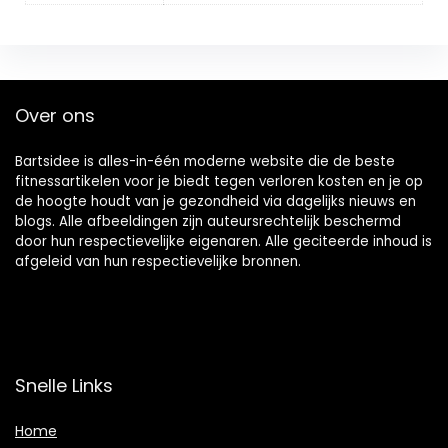
Over ons
Bartsidee is alles-in-één moderne website die de beste
fitnessartikelen voor je biedt tegen verloren kosten en je op
de hoogte houdt van je gezondheid via dagelijks nieuws en
blogs. Alle afbeeldingen zijn auteursrechtelijk beschermd
door hun respectievelijke eigenaren. Alle geciteerde inhoud is
afgeleid van hun respectievelijke bronnen.
Snelle Links
Home