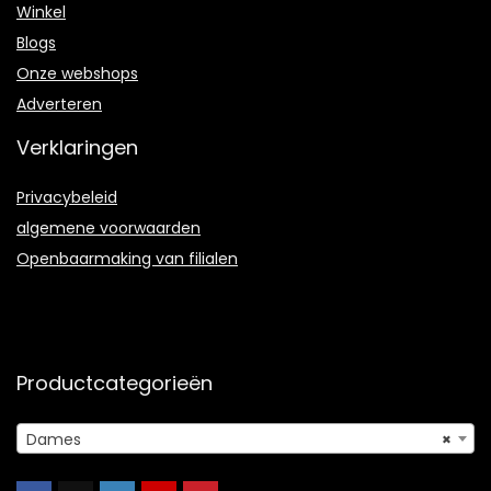
Winkel
Blogs
Onze webshops
Adverteren
Verklaringen
Privacybeleid
algemene voorwaarden
Openbaarmaking van filialen
Productcategorieën
Dames
×