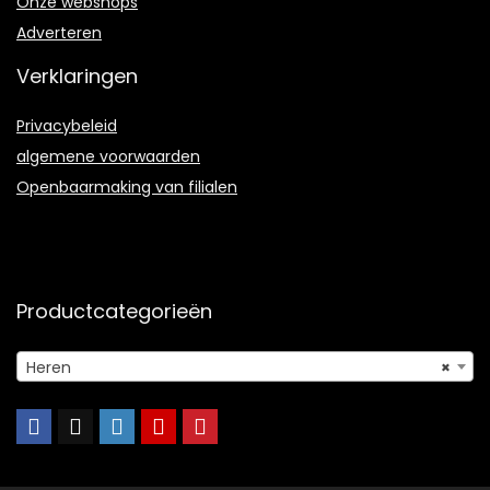
Onze webshops
Adverteren
Verklaringen
Privacybeleid
algemene voorwaarden
Openbaarmaking van filialen
Productcategorieën
Heren
×