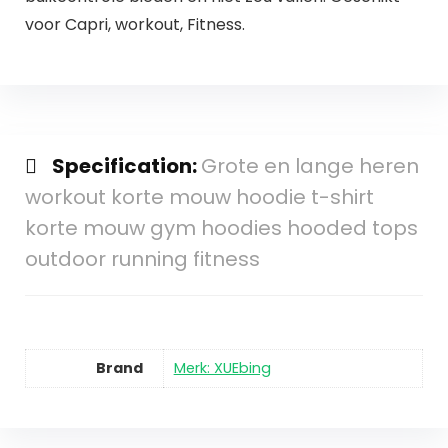
voor Capri, workout, Fitness.
Specification:
Grote en lange heren
workout korte mouw hoodie t-shirt
korte mouw gym hoodies hooded tops
outdoor running fitness
Brand
Merk: XUEbing