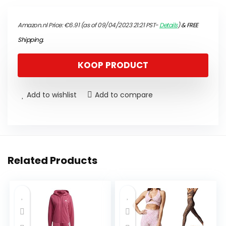
Amazon.nl Price:
€
6.91
(as of 09/04/2023 21:21 PST-
Details
)
&
FREE
Shipping
.
KOOP PRODUCT
Add to wishlist
Add to compare
Related Products