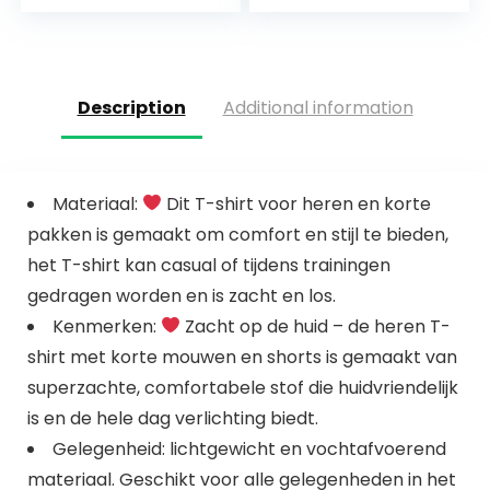
beha, leggings, set,
leggings…
stretch…
Description
Additional information
Materiaal:
Dit T-shirt voor heren en korte
pakken is gemaakt om comfort en stijl te bieden,
het T-shirt kan casual of tijdens trainingen
gedragen worden en is zacht en los.
Kenmerken:
Zacht op de huid – de heren T-
shirt met korte mouwen en shorts is gemaakt van
superzachte, comfortabele stof die huidvriendelijk
is en de hele dag verlichting biedt.
Gelegenheid: lichtgewicht en vochtafvoerend
materiaal. Geschikt voor alle gelegenheden in het