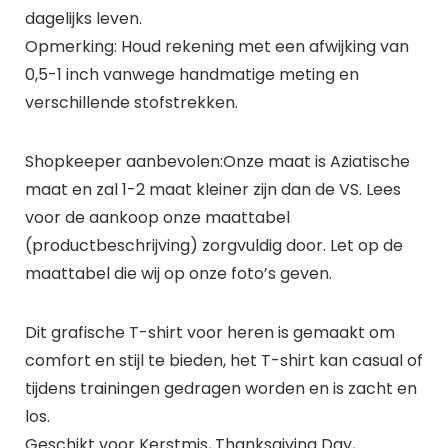
dagelijks leven.
Opmerking: Houd rekening met een afwijking van
0,5-1 inch vanwege handmatige meting en
verschillende stofstrekken.
Shopkeeper aanbevolen:Onze maat is Aziatische
maat en zal 1-2 maat kleiner zijn dan de VS. Lees
voor de aankoop onze maattabel
(productbeschrijving) zorgvuldig door. Let op de
maattabel die wij op onze foto’s geven.
Dit grafische T-shirt voor heren is gemaakt om
comfort en stijl te bieden, het T-shirt kan casual of
tijdens trainingen gedragen worden en is zacht en
los.
Geschikt voor Kerstmis, Thanksgiving Day,