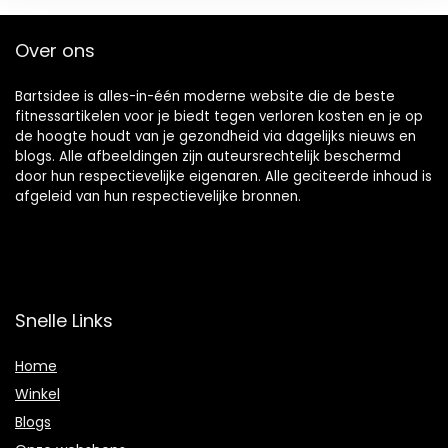
Over ons
Bartsidee is alles-in-één moderne website die de beste
fitnessartikelen voor je biedt tegen verloren kosten en je op
de hoogte houdt van je gezondheid via dagelijks nieuws en
blogs. Alle afbeeldingen zijn auteursrechtelijk beschermd
door hun respectievelijke eigenaren. Alle geciteerde inhoud is
afgeleid van hun respectievelijke bronnen.
Snelle Links
Home
Winkel
Blogs