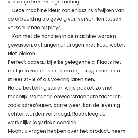
vanwege handmatige meting.
– Deze machine kleur kan enigszins afwijken van
de afbeelding als gevolg van verschillen tussen
verschillende displays.
– Kan met de hand en in de machine worden
gewassen, ophangen of drogen met koud water.
Niet bleken.
Perfect cadeau bij elke gelegenheid. Plaats het
met je favoriete sneakers en jeans, je kunt een
street style of als voering laten zien.
Na de bestelling sturen wij je pakket zo snel
mogelijk. Vanwege onweerstaanbare factoren,
zoals adresfouten, barre weer, kan de levering
echter worden vertraagd. Raadpleeg de
werkelijke logistieke conditie.
Mocht u vragen hebben over het product, neem