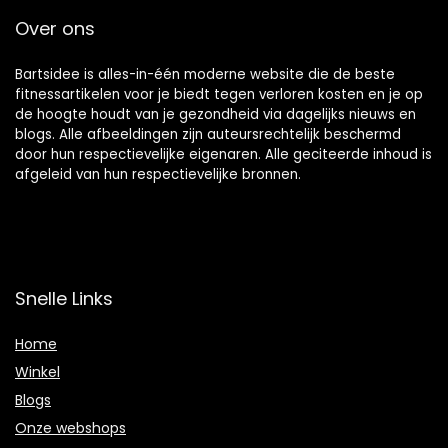
Over ons
Bartsidee is alles-in-één moderne website die de beste
fitnessartikelen voor je biedt tegen verloren kosten en je op
de hoogte houdt van je gezondheid via dagelijks nieuws en
blogs. Alle afbeeldingen zijn auteursrechtelijk beschermd
door hun respectievelijke eigenaren. Alle geciteerde inhoud is
afgeleid van hun respectievelijke bronnen.
Snelle Links
Home
Winkel
Blogs
Onze webshops