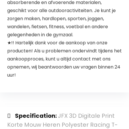
absorberende en afvoerende materialen,
geschikt voor alle outdooractiviteiten. Je kunt je
zorgen maken, hardlopen, sporten, joggen,
wandelen, fietsen, fitness, voetbal en andere
gelegenheden in de gymzaal.
★!! Hartelijk dank voor de aankoop van onze
producten! Als u problemen ondervindt tijdens het
aankoopproces, kunt u altijd contact met ons
opnemen, wij beantwoorden uw vragen binnen 24
uur!
Specification:
JFX 3D Digitale Print
Korte Mouw Heren Polyester Racing T-