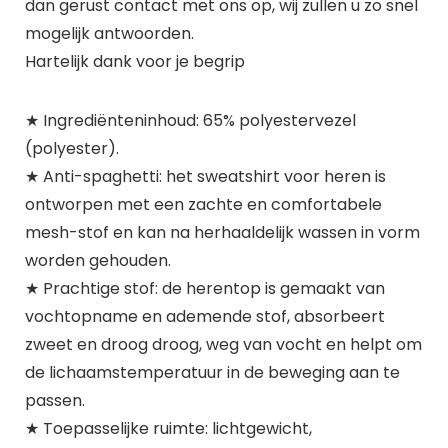
dan gerust contact met ons op, wij zullen u zo snel
mogelijk antwoorden.
Hartelijk dank voor je begrip
★ Ingrediënteninhoud: 65% polyestervezel
(polyester).
★ Anti-spaghetti: het sweatshirt voor heren is
ontworpen met een zachte en comfortabele
mesh-stof en kan na herhaaldelijk wassen in vorm
worden gehouden.
★ Prachtige stof: de herentop is gemaakt van
vochtopname en ademende stof, absorbeert
zweet en droog droog, weg van vocht en helpt om
de lichaamstemperatuur in de beweging aan te
passen.
★ Toepasselijke ruimte: lichtgewicht,