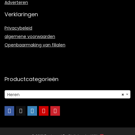
Adverteren
Verklaringen
Privacybeleid
algemene voorwaarden
Openbaarmaking van filialen
Productcategorieën
Heren
×