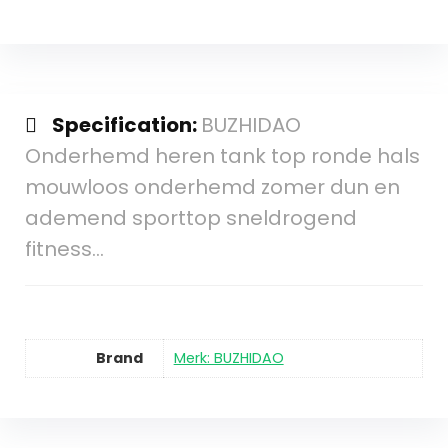
Specification:
BUZHIDAO
Onderhemd heren tank top ronde hals
mouwloos onderhemd zomer dun en
ademend sporttop sneldrogend
fitness…
Brand
Merk: BUZHIDAO