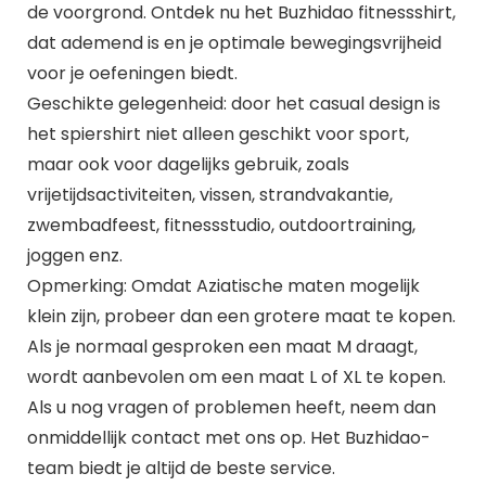
de voorgrond. Ontdek nu het Buzhidao fitnessshirt,
dat ademend is en je optimale bewegingsvrijheid
voor je oefeningen biedt.
Geschikte gelegenheid: door het casual design is
het spiershirt niet alleen geschikt voor sport,
maar ook voor dagelijks gebruik, zoals
vrijetijdsactiviteiten, vissen, strandvakantie,
zwembadfeest, fitnessstudio, outdoortraining,
joggen enz.
Opmerking: Omdat Aziatische maten mogelijk
klein zijn, probeer dan een grotere maat te kopen.
Als je normaal gesproken een maat M draagt,
wordt aanbevolen om een maat L of XL te kopen.
Als u nog vragen of problemen heeft, neem dan
onmiddellijk contact met ons op. Het Buzhidao-
team biedt je altijd de beste service.