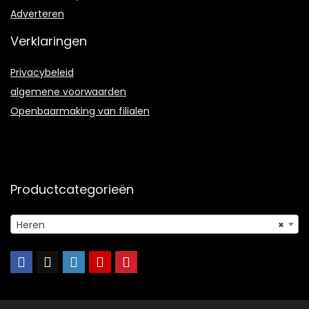
Adverteren
Verklaringen
Privacybeleid
algemene voorwaarden
Openbaarmaking van filialen
Productcategorieën
Heren
×