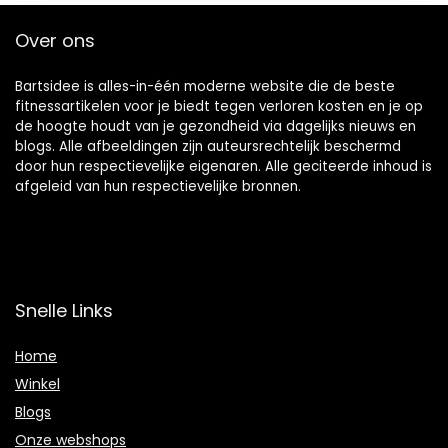
Over ons
Bartsidee is alles-in-één moderne website die de beste
fitnessartikelen voor je biedt tegen verloren kosten en je op
de hoogte houdt van je gezondheid via dagelijks nieuws en
blogs. Alle afbeeldingen zijn auteursrechtelijk beschermd
door hun respectievelijke eigenaren. Alle geciteerde inhoud is
afgeleid van hun respectievelijke bronnen.
Snelle Links
Home
Winkel
Blogs
Onze webshops