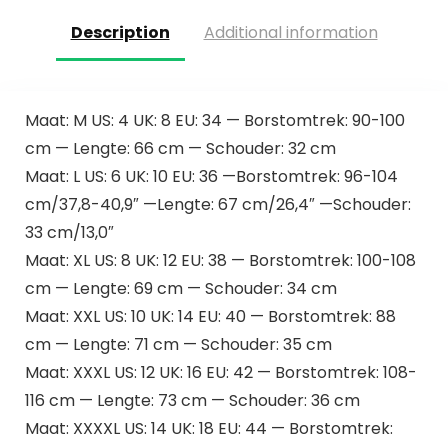
Description
Additional information
Maat: M US: 4 UK: 8 EU: 34 — Borstomtrek: 90-100
cm — Lengte: 66 cm — Schouder: 32 cm
Maat: L US: 6 UK: 10 EU: 36 —Borstomtrek: 96-104
cm/37,8-40,9″ —Lengte: 67 cm/26,4″ —Schouder:
33 cm/13,0″
Maat: XL US: 8 UK: 12 EU: 38 — Borstomtrek: 100-108
cm — Lengte: 69 cm — Schouder: 34 cm
Maat: XXL US: 10 UK: 14 EU: 40 — Borstomtrek: 88
cm — Lengte: 71 cm — Schouder: 35 cm
Maat: XXXL US: 12 UK: 16 EU: 42 — Borstomtrek: 108-
116 cm — Lengte: 73 cm — Schouder: 36 cm
Maat: XXXXL US: 14 UK: 18 EU: 44 — Borstomtrek: