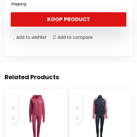
Shipping
.
KOOP PRODUCT
Add to wishlist
Add to compare
Related Products