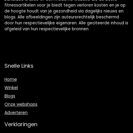
fitnessartikelen voor je biedt tegen verloren kosten en je op
de hoogte houdt van je gezondheid via dagelijks nieuws en
blogs. Alle afbeeldingen zijn auteursrechtelijk beschermd
door hun respectievelijke eigenaren. Alle geciteerde inhoud is
afgeleid van hun respectievelijke bronnen.
Snelle Links
Home
Winkel
Blogs
Onze webshops
Adverteren
Verklaringen