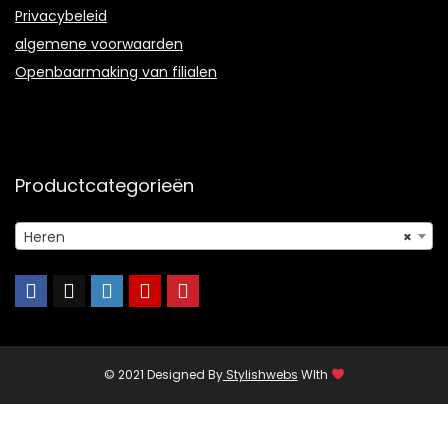
Privacybeleid
algemene voorwaarden
Openbaarmaking van filialen
Productcategorieën
Heren
×
© 2021 Designed By
Stylishwebs
WIth