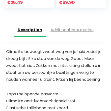
€
25.49
€
69.90
Description
Additional information
Climalite beweegt zweet weg van je huid zodat je
droog blijft Elke stap van de weg. Zweet Maar
zweet het niet. Zakken met ritssluiting stellen u in
staat om uw persoonlijke bezittingen veilig te
houden wanneer u traint. Ritsen Bij beenopening.
Taps toelopende pasvorm
Climalite anti-luchtvochtigheid stof
Elastische tailleband met koord