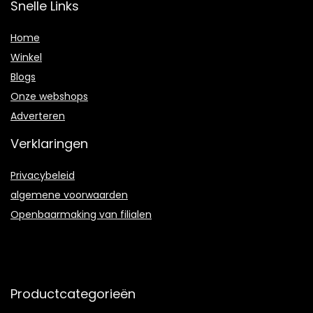
Snelle Links
Home
Winkel
Blogs
Onze webshops
Adverteren
Verklaringen
Privacybeleid
algemene voorwaarden
Openbaarmaking van filialen
Productcategorieën