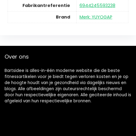
Fabrikantreferentie
6944245593238
Brand
Merk: YUYOGAP
Over ons
Bartsidee is alles-in-één moderne website die de beste
fitnessartikelen voor je biedt tegen verloren kosten en je op
de hoogte houdt van je gezondheid via dagelijks nieuws en
blogs. Alle afbeeldingen zijn auteursrechtelijk beschermd
door hun respectievelijke eigenaren. Alle geciteerde inhoud is
afgeleid van hun respectievelijke bronnen.