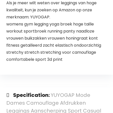
Als je meer wilt weten over leggings van hoge
kwaliteit, kun je zoeken op Amazon op onze
merknaam: YUYOGAP.
womens gym legging yoga broek hoge taille
workout sportbroek running panty naadloze
vrouwen buikzakken vrouwen honingraat kont
fitness getailleerd zacht elastisch ondoorzichtig
stretchy stretch stretching voor camouflage
comfortabele sport 3d print
Specification:
YUYOGAP Mode
Dames Camouflage Afdrukken
Leggings Aanscherping Sport Casual