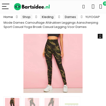
0
Home
Shop
Kleding
Dames
YUYOGAP
Mode Dames Camouflage Afdrukken Leggings Aanscherping
Sport Casual Yoga Broek Casual Legging Voor Dames