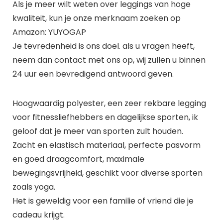
Als je meer wilt weten over leggings van hoge
kwaliteit, kun je onze merknaam zoeken op
Amazon: YUYOGAP
Je tevredenheid is ons doel. als u vragen heeft,
neem dan contact met ons op, wij zullen u binnen
24 uur een bevredigend antwoord geven.
Hoogwaardig polyester, een zeer rekbare legging
voor fitnessliefhebbers en dagelijkse sporten, ik
geloof dat je meer van sporten zult houden.
Zacht en elastisch materiaal, perfecte pasvorm
en goed draagcomfort, maximale
bewegingsvrijheid, geschikt voor diverse sporten
zoals yoga.
Het is geweldig voor een familie of vriend die je
cadeau krijgt.