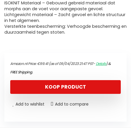
ISOKNIT Materiaal – Gebouwd gebreid materiaal dat
morphs aan de voet voor aangepaste gevoel.
Lichtgewicht materiaal – Zacht gevoel en lichte structuur
in het algemeen.
Versterkte teenbescherming: Verhoogde bescherming en
duurzaamheid tegen stoten.
Amazon.nl Price:
€
99.41
(as of 09/04/2023 21:47 PST-
Details
)
&
FREE Shipping
.
KOOP PRODUCT
Add to wishlist
Add to compare