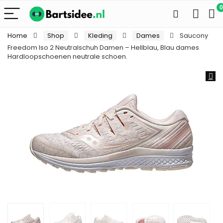
0
Home
Shop
Kleding
Dames
Saucony
Freedom Iso 2 Neutralschuh Damen – Hellblau, Blau dames
Hardloopschoenen neutrale schoen.