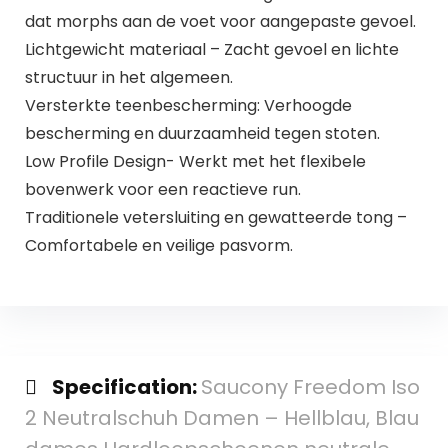
dat morphs aan de voet voor aangepaste gevoel.
Lichtgewicht materiaal – Zacht gevoel en lichte
structuur in het algemeen.
Versterkte teenbescherming: Verhoogde
bescherming en duurzaamheid tegen stoten.
Low Profile Design- Werkt met het flexibele
bovenwerk voor een reactieve run.
Traditionele vetersluiting en gewatteerde tong –
Comfortabele en veilige pasvorm.
Specification:
Saucony Freedom Iso
2 Neutralschuh Damen – Hellblau, Blau