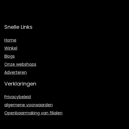
Snelle Links
Home
Winkel
Blogs
Onze webshops
Adverteren
Verklaringen
Privacybeleid
algemene voorwaarden
Openbaarmaking van filialen