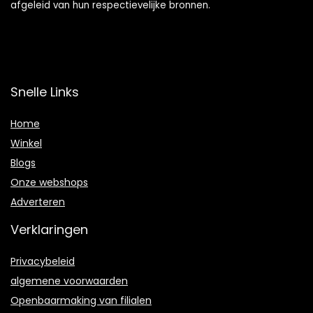
afgeleid van hun respectievelijke bronnen.
Snelle Links
Home
Winkel
Blogs
Onze webshops
Adverteren
Verklaringen
Privacybeleid
algemene voorwaarden
Openbaarmaking van filialen