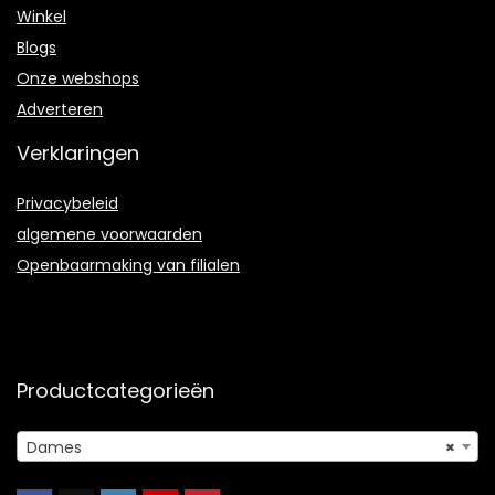
Winkel
Blogs
Onze webshops
Adverteren
Verklaringen
Privacybeleid
algemene voorwaarden
Openbaarmaking van filialen
Productcategorieën
Dames
×