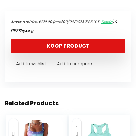
Amazon.nl Price:
€
129.00
(as of 08/04/2023 21:36 PST-
Details
)
&
FREE Shipping
.
KOOP PRODUCT
Add to wishlist
Add to compare
Related Products