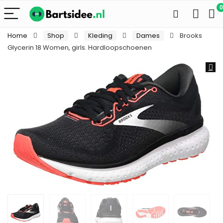
0
Home
Shop
Kleding
Dames
Brooks
Glycerin 18 Women, girls. Hardloopschoenen