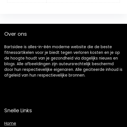
Over ons
Bartsidee is alles-in-één moderne website die de beste
fitnessartikelen voor je biedt tegen verloren kosten en je op
de hoogte houdt van je gezondheid via dagelijks nieuws en
blogs. Alle afbeeldingen zijn auteursrechtelijk beschermd
door hun respectievelijke eigenaren. Alle geciteerde inhoud is
afgeleid van hun respectievelijke bronnen.
Snelle Links
Home