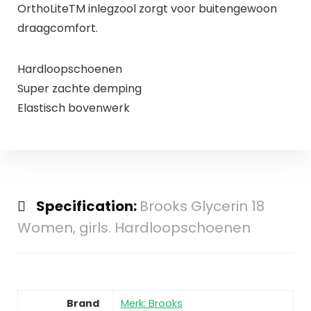
OrthoLiteTM inlegzool zorgt voor buitengewoon
draagcomfort.
Hardloopschoenen
Super zachte demping
Elastisch bovenwerk
Specification:
Brooks Glycerin 18
Women, girls. Hardloopschoenen
Brand
Merk: Brooks