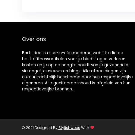
Over ons
Bartsidee is alles-in-één moderne website die de
beste fitnessartikelen voor je biedt tegen verloren
kosten en je op de hoogte houdt van je gezondheid
via dagelijks nieuws en blogs. Alle afbeeldingen zijn
auteursrechtelijk beschermd door hun respectievelijke
eigenaren. Alle geciteerde inhoud is afgeleid van hun
respectievelijke bronnen.
© 2021 Designed By
Stylishwebs
WIth