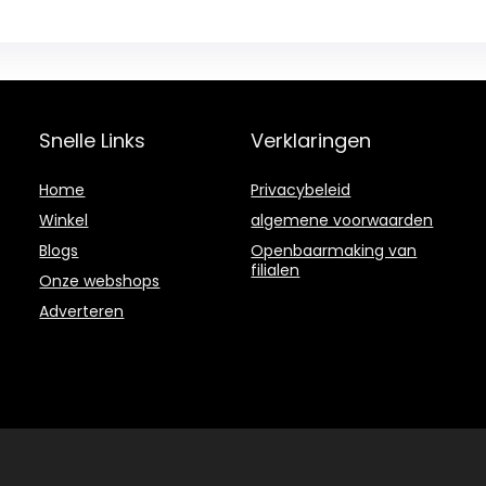
Snelle Links
Verklaringen
Home
Privacybeleid
Winkel
algemene voorwaarden
Blogs
Openbaarmaking van
filialen
Onze webshops
Adverteren