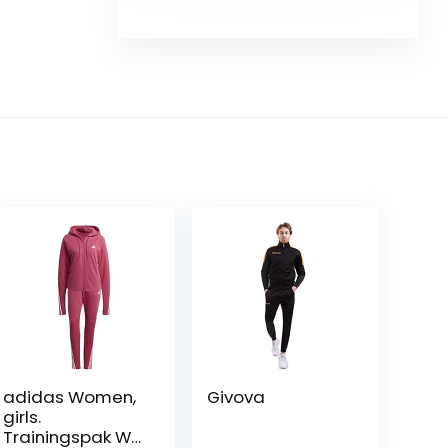
adidas Women,
Givova
girls.
Trainingspak W