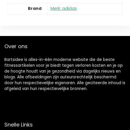
Brand
Merk: adidas
Over ons
Bartsidee is alles-in-één moderne website die de beste
fitnessartikelen voor je biedt tegen verloren kosten en je op
de hoogte houdt van je gezondheid via dagelijks nieuws en
blogs. Alle afbeeldingen zijn auteursrechtelijk beschermd
door hun respectievelijke eigenaren. Alle geciteerde inhoud is
afgeleid van hun respectievelijke bronnen.
Snelle Links