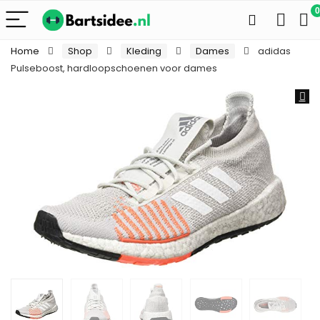
0
Home
Shop
Kleding
Dames
adidas
Pulseboost, hardloopschoenen voor dames