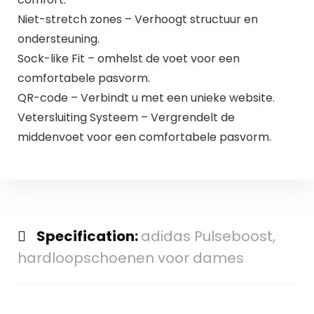
Niet-stretch zones – Verhoogt structuur en
ondersteuning.
Sock-like Fit – omhelst de voet voor een
comfortabele pasvorm.
QR-code – Verbindt u met een unieke website.
Vetersluiting Systeem – Vergrendelt de
middenvoet voor een comfortabele pasvorm.
Specification:
adidas Pulseboost,
hardloopschoenen voor dames