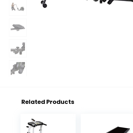
Related Products