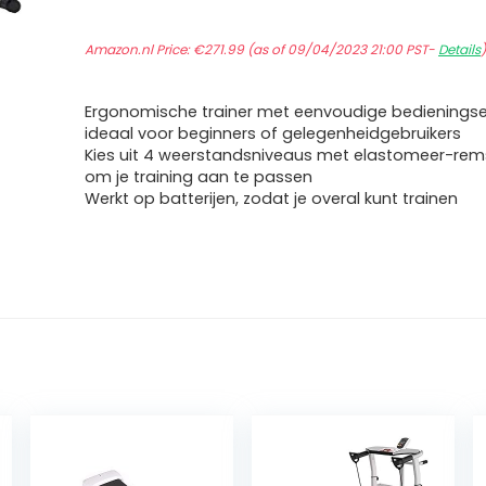
Amazon.nl Price:
€
271.99
(as of 09/04/2023 21:00 PST-
Details
Ergonomische trainer met eenvoudige bedienings
ideaal voor beginners of gelegenheidgebruikers
Kies uit 4 weerstandsniveaus met elastomeer-re
om je training aan te passen
Werkt op batterijen, zodat je overal kunt trainen