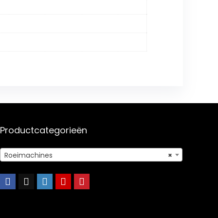
Productcategorieën
Roeimachines
×