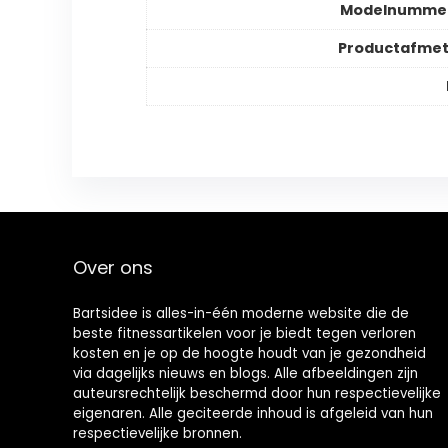
Modelnummer
Productafmet
Over ons
Bartsidee is alles-in-één moderne website die de
beste fitnessartikelen voor je biedt tegen verloren
kosten en je op de hoogte houdt van je gezondheid
via dagelijks nieuws en blogs. Alle afbeeldingen zijn
auteursrechtelijk beschermd door hun respectievelijke
eigenaren. Alle geciteerde inhoud is afgeleid van hun
respectievelijke bronnen.