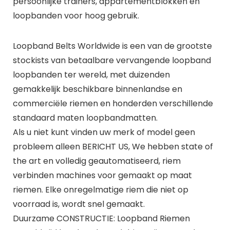
persoonlijke trainers, appartementblokken en
loopbanden voor hoog gebruik.
Loopband Belts Worldwide is een van de grootste
stockists van betaalbare vervangende loopband
loopbanden ter wereld, met duizenden
gemakkelijk beschikbare binnenlandse en
commerciële riemen en honderden verschillende
standaard maten loopbandmatten.
Als u niet kunt vinden uw merk of model geen
probleem alleen BERICHT US, We hebben state of
the art en volledig geautomatiseerd, riem
verbinden machines voor gemaakt op maat
riemen. Elke onregelmatige riem die niet op
voorraad is, wordt snel gemaakt.
Duurzame CONSTRUCTIE: Loopband Riemen