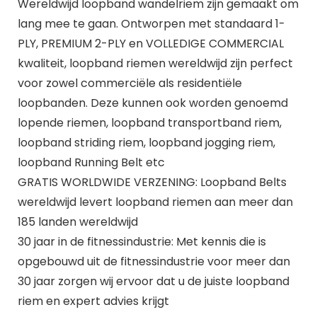
Wereldwijd loopband wandelriem zijn gemaakt om
lang mee te gaan. Ontworpen met standaard 1-
PLY, PREMIUM 2-PLY en VOLLEDIGE COMMERCIAL
kwaliteit, loopband riemen wereldwijd zijn perfect
voor zowel commerciële als residentiële
loopbanden. Deze kunnen ook worden genoemd
lopende riemen, loopband transportband riem,
loopband striding riem, loopband jogging riem,
loopband Running Belt etc
GRATIS WORLDWIDE VERZENING: Loopband Belts
wereldwijd levert loopband riemen aan meer dan
185 landen wereldwijd
30 jaar in de fitnessindustrie: Met kennis die is
opgebouwd uit de fitnessindustrie voor meer dan
30 jaar zorgen wij ervoor dat u de juiste loopband
riem en expert advies krijgt