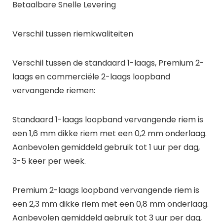
Betaalbare Snelle Levering
Verschil tussen riemkwaliteiten
Verschil tussen de standaard 1-laags, Premium 2-
laags en commerciële 2-laags loopband
vervangende riemen:
Standaard 1-laags loopband vervangende riem is
een 1,6 mm dikke riem met een 0,2 mm onderlaag.
Aanbevolen gemiddeld gebruik tot 1 uur per dag,
3-5 keer per week.
Premium 2-laags loopband vervangende riem is
een 2,3 mm dikke riem met een 0,8 mm onderlaag.
Aanbevolen gemiddeld gebruik tot 3 uur per dag,