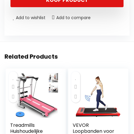
KOOP PRODUCT
Add to wishlist
Add to compare
Related Products
Treadmills
VEVOR
Huishoudelijke
Loopbanden voor