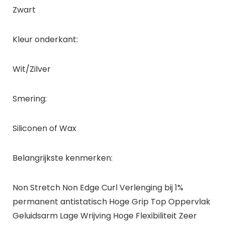
Zwart
Kleur onderkant:
Wit/Zilver
Smering:
Siliconen of Wax
Belangrijkste kenmerken:
Non Stretch Non Edge Curl Verlenging bij 1%
permanent antistatisch Hoge Grip Top Oppervlak
Geluidsarm Lage Wrijving Hoge Flexibiliteit Zeer