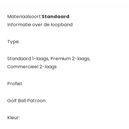
Materiaalsoort:
Standaard
Informatie over de loopband
Type:
Standaard 1-laags, Premium 2-laags,
Commercieel 2-laags
Profiel:
Golf Ball Patroon
Kleur: