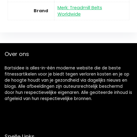
Merk: Treadmill Belts
Brand
Worldwide
Over ons
Bartsidee is alles-in-één moderne website die de beste
fitnessartikelen voor je biedt tegen verloren kosten en je op
de hoogte houdt van je gezondheid via dagelijks nieuws en
blogs. Alle afbeeldingen zijn auteursrechtelijk beschermd
door hun respectievelijke eigenaren. Alle geciteerde inhoud is
afgeleid van hun respectievelijke bronnen.
Snelle Links