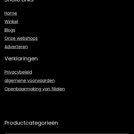
Home
Winkel
Blogs
Onze webshops
Adverteren
Verklaringen
Privacybeleid
algemene voorwaarden
Openbaarmaking van filialen
Productcategorieën