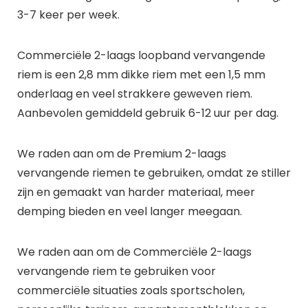
3-7 keer per week.
Commerciële 2-laags loopband vervangende
riem is een 2,8 mm dikke riem met een 1,5 mm
onderlaag en veel strakkere geweven riem.
Aanbevolen gemiddeld gebruik 6-12 uur per dag.
We raden aan om de Premium 2-laags
vervangende riemen te gebruiken, omdat ze stiller
zijn en gemaakt van harder materiaal, meer
demping bieden en veel langer meegaan.
We raden aan om de Commerciële 2-laags
vervangende riem te gebruiken voor
commerciële situaties zoals sportscholen,