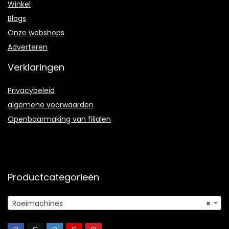
Winkel
Blogs
Onze webshops
Adverteren
Verklaringen
Privacybeleid
algemene voorwaarden
Openbaarmaking van filialen
Productcategorieën
Roeimachines
×