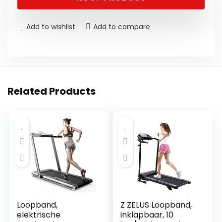
Add to wishlist
Add to compare
Related Products
Loopband,
Z ZELUS Loopband,
elektrische
inklapbaar, 10