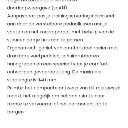
doorloopweergave (scAN).
Aanpasbaar: pas je trainingservaring individueel
aan door de verstelbare pedaallussen aan je
voeten en het roeiapparaat met behulp van de
steunen aan je huis aan te passen.
Ergonomisch: geniet van comfortabel roeien met
draaibare voetpedalen, schuimrubberen
handgrepen en een speciaal voor je comfort
ontworpen gevoerde zitting. De maximale
staplengte is 940 mm.
Ruimte: het compacte ontwerp van dit roeitoestel
maakt het mogelijk om het van ruimte naar
ruimte te vervoeren of het permanent op te
bergen.