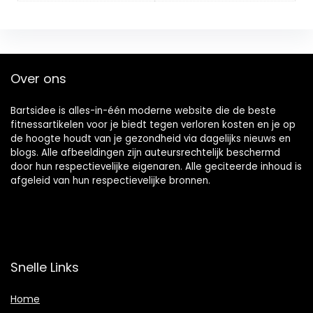
Over ons
Bartsidee is alles-in-één moderne website die de beste
fitnessartikelen voor je biedt tegen verloren kosten en je op
de hoogte houdt van je gezondheid via dagelijks nieuws en
blogs. Alle afbeeldingen zijn auteursrechtelijk beschermd
door hun respectievelijke eigenaren. Alle geciteerde inhoud is
afgeleid van hun respectievelijke bronnen.
Snelle Links
Home