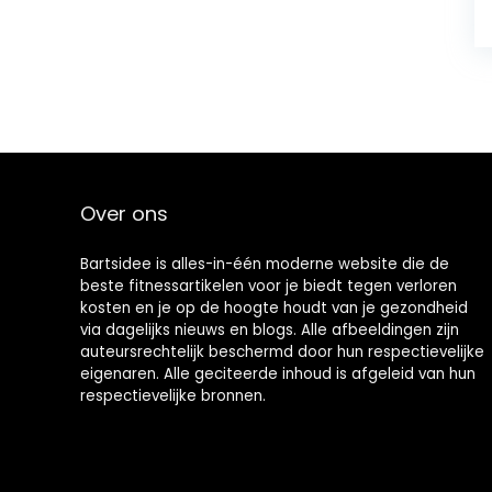
Over ons
Bartsidee is alles-in-één moderne website die de
beste fitnessartikelen voor je biedt tegen verloren
kosten en je op de hoogte houdt van je gezondheid
via dagelijks nieuws en blogs. Alle afbeeldingen zijn
auteursrechtelijk beschermd door hun respectievelijke
eigenaren. Alle geciteerde inhoud is afgeleid van hun
respectievelijke bronnen.