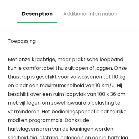
Description
Additional information
Toepassing:
Met onze krachtige, maar praktische loopband
kun je comfortabel thuis uitlopen of joggen. Onze
thuistrap is geschikt voor volwassenen tot 110 kg
en biedt een maximumsnelheid van 10 km/u. Hij
beschikt over een ruim loopvlak van 100 x 36 cm
met vijf lagen om zowel lawaai als belasting te
verminderen. Het bedieningspaneel biedt talrijke
modi en programma’s. Dankzij de
hartslagsensoren van de leuningen worden
snelheid, tijd, afstand, calorieën en ook je hartslag