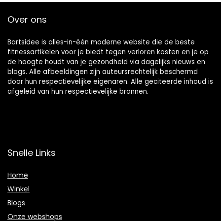
Over ons
Bartsidee is alles-in-één moderne website die de beste
fitnessartikelen voor je biedt tegen verloren kosten en je op
de hoogte houdt van je gezondheid via dagelijks nieuws en
blogs. Alle afbeeldingen zijn auteursrechtelijk beschermd
door hun respectievelijke eigenaren. Alle geciteerde inhoud is
afgeleid van hun respectievelijke bronnen.
Snelle Links
Home
Winkel
Blogs
Onze webshops