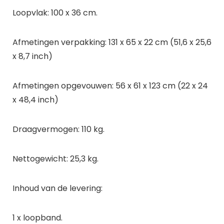
Loopvlak: 100 x 36 cm.
Afmetingen verpakking: 131 x 65 x 22 cm (51,6 x 25,6
x 8,7 inch)
Afmetingen opgevouwen: 56 x 61 x 123 cm (22 x 24
x 48,4 inch)
Draagvermogen: 110 kg.
Nettogewicht: 25,3 kg.
Inhoud van de levering:
1 x loopband.