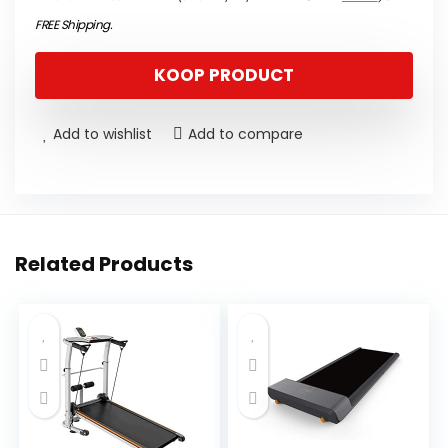
FREE Shipping
.
KOOP PRODUCT
Add to wishlist
Add to compare
Related Products