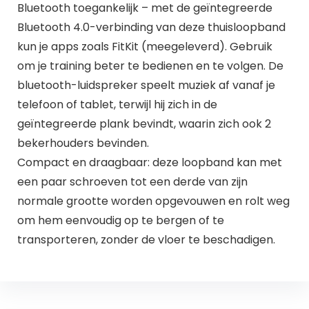
Bluetooth toegankelijk – met de geïntegreerde
Bluetooth 4.0-verbinding van deze thuisloopband
kun je apps zoals FitKit (meegeleverd). Gebruik
om je training beter te bedienen en te volgen. De
bluetooth-luidspreker speelt muziek af vanaf je
telefoon of tablet, terwijl hij zich in de
geïntegreerde plank bevindt, waarin zich ook 2
bekerhouders bevinden.
Compact en draagbaar: deze loopband kan met
een paar schroeven tot een derde van zijn
normale grootte worden opgevouwen en rolt weg
om hem eenvoudig op te bergen of te
transporteren, zonder de vloer te beschadigen.