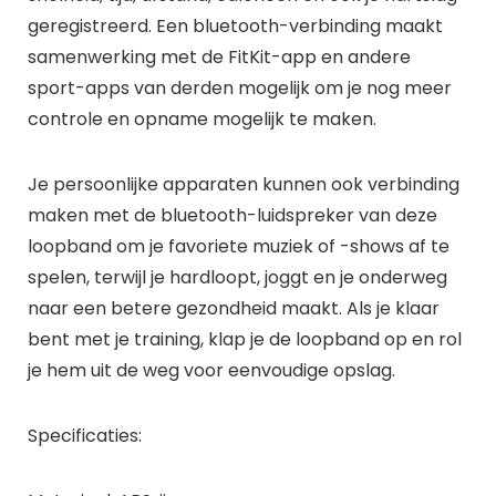
geregistreerd. Een bluetooth-verbinding maakt
samenwerking met de FitKit-app en andere
sport-apps van derden mogelijk om je nog meer
controle en opname mogelijk te maken.
Je persoonlijke apparaten kunnen ook verbinding
maken met de bluetooth-luidspreker van deze
loopband om je favoriete muziek of -shows af te
spelen, terwijl je hardloopt, joggt en je onderweg
naar een betere gezondheid maakt. Als je klaar
bent met je training, klap je de loopband op en rol
je hem uit de weg voor eenvoudige opslag.
Specificaties: