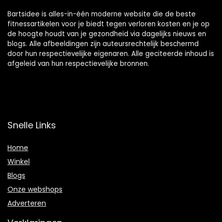
Bartsidee is alles-in-één moderne website die de beste
fitnessartikelen voor je biedt tegen verloren kosten en je op
de hoogte houdt van je gezondheid via dagelijks nieuws en
blogs. Alle afbeeldingen zijn auteursrechtelijk beschermd
door hun respectievelijke eigenaren. Alle geciteerde inhoud is
afgeleid van hun respectievelijke bronnen.
Snelle Links
Home
Winkel
Blogs
Onze webshops
Adverteren